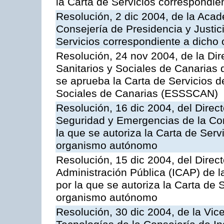
la Carta de Servicios correspondi
Resolución, 2 dic 2004, de la Aca
Consejería de Presidencia y Justici
Servicios correspondiente a dich
Resolución, 24 nov 2004, de la Dir
Sanitarios y Sociales de Canarias 
se aprueba la Carta de Servicios d
Sociales de Canarias (ESSSCAN)
Resolución, 16 dic 2004, del Direct
Seguridad y Emergencias de la Cons
la que se autoriza la Carta de Serv
organismo autónomo
Resolución, 15 dic 2004, del Direct
Administración Pública (ICAP) de l
por la que se autoriza la Carta de 
organismo autónomo
Resolución, 30 dic 2004, de la Vic