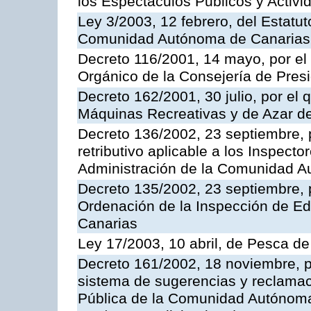
los Espectáculos Publicos y Activi
Ley 3/2003, 12 febrero, del Estatu
Comunidad Autónoma de Canarias
Decreto 116/2001, 14 mayo, por el
Orgánico de la Consejería de Pres
Decreto 162/2001, 30 julio, por el
Máquinas Recreativas y de Azar 
Decreto 136/2002, 23 septiembre, 
retributivo aplicable a los Inspecto
Administración de la Comunidad 
Decreto 135/2002, 23 septiembre, 
Ordenación de la Inspección de E
Canarias
Ley 17/2003, 10 abril, de Pesca d
Decreto 161/2002, 18 noviembre, p
sistema de sugerencias y reclamac
Pública de la Comunidad Autónoma 