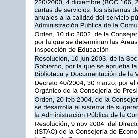
220/2000, 4 diciembre (BOC 166, 22
cartas de servicios, los sistemas d
anuales a la calidad del servicio p
Administración Pública de la Com
Orden, 10 dic 2002, de la Consejer
por la que se determinan las Áreas 
Inspección de Educación
Resolución, 10 jun 2003, de la Sec
Gobierno, por la que se aprueba la
Biblioteca y Documentación de la V
Decreto 40/2004, 30 marzo, por el
Orgánico de la Consejería de Presi
Orden, 20 feb 2004, de la Consejerí
se desarrolla el sistema de sugere
la Administración Pública de la 
Resolución, 9 nov 2004, del Directo
(ISTAC) de la Consejería de Econo