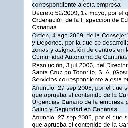
correspondiente a esta empresa
Decreto 52/2009, 12 mayo, por el 
Ordenación de la Inspección de E
Canarias
Orden, 4 ago 2009, de la Consejer
y Deportes, por la que se desarroll
zonas y asignación de centros en 
Comunidad Autónoma de Canarias
Resolución, 3 jul 2006, del Direct
Santa Cruz de Tenerife, S. A. (Gest
Servicios correspondiente a esta 
Anuncio, 27 sep 2006, por el que s
que aprueba el contenido de la Car
Urgencias Canario de la empresa pú
Salud y Seguridad en Canarias
Anuncio, 27 sep 2006, por el que s
que aprueba el contenido de la Car