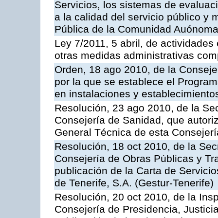
Servicios, los sistemas de evaluac
a la calidad del servicio público y
Pública de la Comunidad Auónoma
Ley 7/2011, 5 abril, de actividades
otras medidas administrativas com
Orden, 18 ago 2010, de la Conseje
por la que se establece el Progra
en instalaciones y establecimiento
Resolución, 23 ago 2010, de la Sec
Consejería de Sanidad, que autoriz
General Técnica de esta Consejerí
Resolución, 18 oct 2010, de la Sec
Consejería de Obras Públicas y Tra
publicación de la Carta de Servici
de Tenerife, S.A. (Gestur-Tenerife)
Resolución, 20 oct 2010, de la Ins
Consejería de Presidencia, Justici