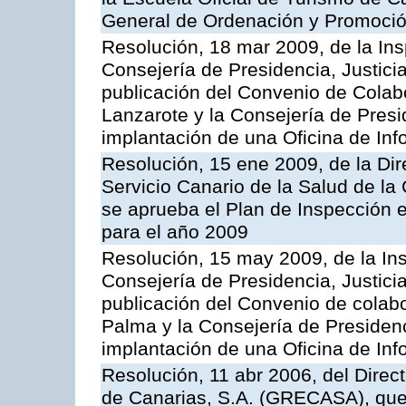
General de Ordenación y Promoción
Resolución, 18 mar 2009, de la Ins
Consejería de Presidencia, Justici
publicación del Convenio de Colabo
Lanzarote y la Consejería de Presi
implantación de una Oficina de In
Resolución, 15 ene 2009, de la Di
Servicio Canario de la Salud de la
se aprueba el Plan de Inspección 
para el año 2009
Resolución, 15 may 2009, de la Ins
Consejería de Presidencia, Justici
publicación del Convenio de colabo
Palma y la Consejería de Presidenc
implantación de una Oficina de In
Resolución, 11 abr 2006, del Direc
de Canarias, S.A. (GRECASA), que 