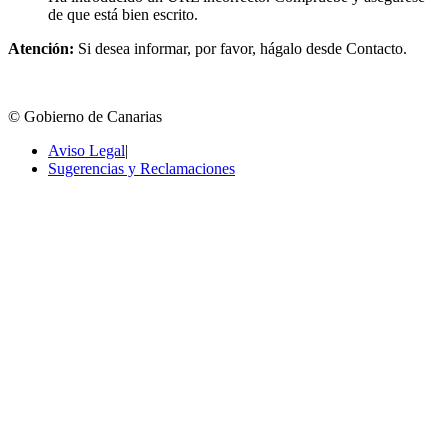
de que está bien escrito.
Atención:
Si desea informar, por favor, hágalo desde Contacto.
© Gobierno de Canarias
Aviso Legal
|
Sugerencias y Reclamaciones