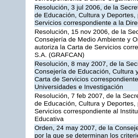
Resolución, 3 jul 2006, de la Secr
de Educación, Cultura y Deportes, 
Servicios correspondiente a la Dir
Resolución, 15 nov 2006, de la Sec
Consejería de Medio Ambiente y Ord
autoriza la Carta de Servicios cor
S.A. (GRAFCAN)
Resolución, 8 may 2007, de la Sec
Consejería de Educación, Cultura y
Carta de Servicios correspondiente
Universidades e Investigación
Resolución, 7 feb 2007, de la Secr
de Educación, Cultura y Deportes, 
Servicios correspondiente al Insti
Educativa
Orden, 24 may 2007, de la Conseje
por la que se determinan los criter