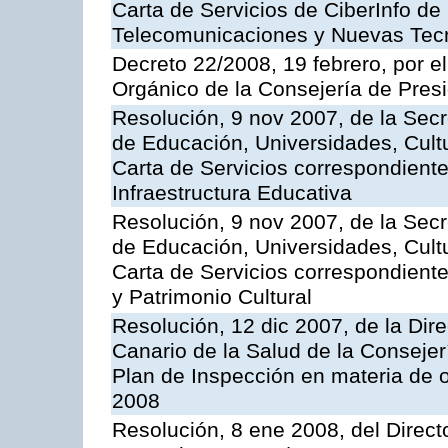
Carta de Servicios de CiberInfo de
Telecomunicaciones y Nuevas Tec
Decreto 22/2008, 19 febrero, por 
Orgánico de la Consejería de Presi
Resolución, 9 nov 2007, de la Secr
de Educación, Universidades, Cultu
Carta de Servicios correspondiente
Infraestructura Educativa
Resolución, 9 nov 2007, de la Secr
de Educación, Universidades, Cultu
Carta de Servicios correspondient
y Patrimonio Cultural
Resolución, 12 dic 2007, de la Dir
Canario de la Salud de la Consejer
Plan de Inspección en materia de 
2008
Resolución, 8 ene 2008, del Direct