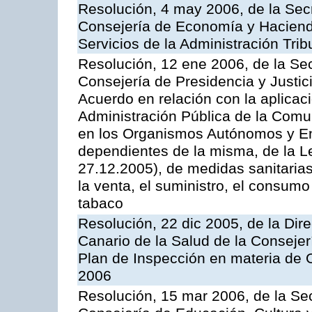
Resolución, 4 may 2006, de la Secr
Consejería de Economía y Hacienda
Servicios de la Administración Trib
Resolución, 12 ene 2006, de la Sec
Consejería de Presidencia y Justici
Acuerdo en relación con la aplicaci
Administración Pública de la Com
en los Organismos Autónomos y En
dependientes de la misma, de la L
27.12.2005), de medidas sanitarias
la venta, el suministro, el consumo
tabaco
Resolución, 22 dic 2005, de la Dir
Canario de la Salud de la Consejer
Plan de Inspección en materia de 
2006
Resolución, 15 mar 2006, de la Sec