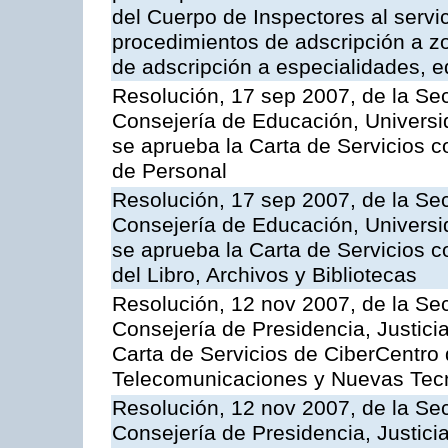
del Cuerpo de Inspectores al servi
procedimientos de adscripción a z
de adscripción a especialidades, 
Resolución, 17 sep 2007, de la Sec
Consejería de Educación, Universid
se aprueba la Carta de Servicios c
de Personal
Resolución, 17 sep 2007, de la Sec
Consejería de Educación, Universid
se aprueba la Carta de Servicios c
del Libro, Archivos y Bibliotecas
Resolución, 12 nov 2007, de la Sec
Consejería de Presidencia, Justici
Carta de Servicios de CiberCentro 
Telecomunicaciones y Nuevas Tec
Resolución, 12 nov 2007, de la Sec
Consejería de Presidencia, Justici