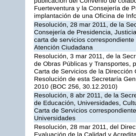
publicación del Convenio de colabo
Fuerteventura y la Consejería de P
implantación de una Oficina de In
Resolución, 28 mar 2011, de la Sec
Consejería de Presidencia, Justicia
carta de servicios correspondiente 
Atención Ciudadana
Resolución, 3 mar 2011, de la Secr
de Obras Públicas y Transportes, p
Carta de Servicios de la Dirección
Resolución de esta Secretaría Gen
2010 (BOC 256, 30.12.2010)
Resolución, 8 abr 2011, de la Secr
de Educación, Universidades, Cultu
Carta de Servicios correspondiente
Universidades
Resolución, 28 mar 2011, del Direc
Evaluación de la Calidad y Acredita