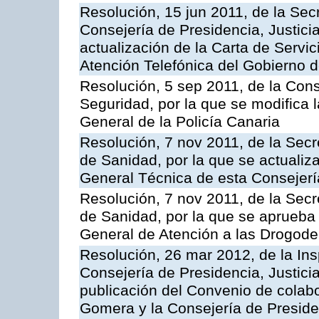
Resolución, 15 jun 2011, de la Sec
Consejería de Presidencia, Justici
actualización de la Carta de Servic
Atención Telefónica del Gobierno 
Resolución, 5 sep 2011, de la Con
Seguridad, por la que se modifica 
General de la Policía Canaria
Resolución, 7 nov 2011, de la Secr
de Sanidad, por la que se actualiza
General Técnica de esta Consejerí
Resolución, 7 nov 2011, de la Secr
de Sanidad, por la que se aprueba 
General de Atención a las Drogod
Resolución, 26 mar 2012, de la Ins
Consejería de Presidencia, Justici
publicación del Convenio de colabo
Gomera y la Consejería de Presiden