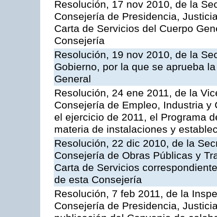
Resolución, 17 nov 2010, de la Sec
Consejería de Presidencia, Justici
Carta de Servicios del Cuerpo Gener
Consejería
Resolución, 19 nov 2010, de la Sec
Gobierno, por la que se aprueba la
General
Resolución, 24 ene 2011, de la Vic
Consejería de Empleo, Industria y 
el ejercicio de 2011, el Programa 
materia de instalaciones y estable
Resolución, 22 dic 2010, de la Sec
Consejería de Obras Públicas y Tra
Carta de Servicios correspondiente
de esta Consejería
Resolución, 7 feb 2011, de la Insp
Consejería de Presidencia, Justici