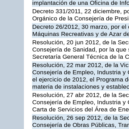
implantación de una Oficina de In
Decreto 331/2011, 22 diciembre, p
Orgánico de la Consejería de Presi
Decreto 26/2012, 30 marzo, por el
Máquinas Recreativas y de Azar 
Resolución, 20 jun 2012, de la Sec
Consejería de Sanidad, por la que s
Secretaría General Técnica de la 
Resolución, 22 mar 2012, de la Vic
Consejería de Empleo, Industria y 
el ejercicio de 2012, el Programa 
materia de instalaciones y estable
Resolución, 27 abr 2012, de la Sec
Consejería de Empleo, Industria y 
Carta de Servicios del Área de Ene
Resolución, 26 sep 2012, de la Sec
Consejería de Obras Públicas, Transp