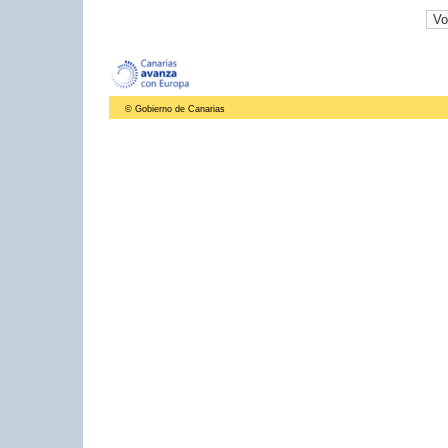
© Gobierno de Canarias