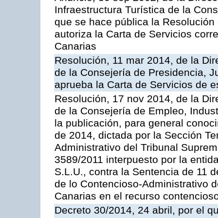
Infraestructura Turística de la Con
que se hace pública la Resolución
autoriza la Carta de Servicios cor
Canarias
Resolución, 11 mar 2014, de la Dire
de la Consejería de Presidencia, Ju
aprueba la Carta de Servicios de
Resolución, 17 nov 2014, de la Dir
de la Consejería de Empleo, Indust
la publicación, para general conoc
de 2014, dictada por la Sección Te
Administrativo del Tribunal Suprem
3589/2011 interpuesto por la entid
S.L.U., contra la Sentencia de 11 d
de lo Contencioso-Administrativo de
Canarias en el recurso contencioso
Decreto 30/2014, 24 abril, por el q