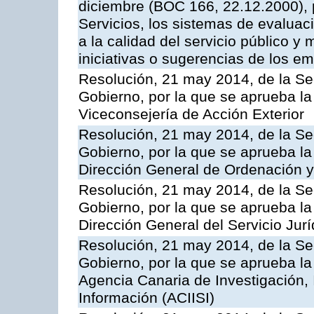
diciembre (BOC 166, 22.12.2000), p
Servicios, los sistemas de evaluac
a la calidad del servicio público y 
iniciativas o sugerencias de los e
Resolución, 21 may 2014, de la Sec
Gobierno, por la que se aprueba la
Viceconsejería de Acción Exterior
Resolución, 21 may 2014, de la Sec
Gobierno, por la que se aprueba la
Dirección General de Ordenación y
Resolución, 21 may 2014, de la Sec
Gobierno, por la que se aprueba la
Dirección General del Servicio Jurí
Resolución, 21 may 2014, de la Sec
Gobierno, por la que se aprueba la
Agencia Canaria de Investigación,
Información (ACIISI)