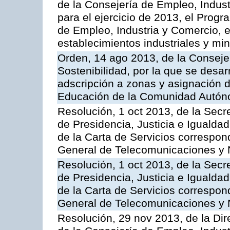
de la Consejería de Empleo, Indust
para el ejercicio de 2013, el Prog
de Empleo, Industria y Comercio, e
establecimientos industriales y mi
Orden, 14 ago 2013, de la Conseje
Sostenibilidad, por la que se desar
adscripción a zonas y asignación d
Educación de la Comunidad Autón
Resolución, 1 oct 2013, de la Secr
de Presidencia, Justicia e Igualdad
de la Carta de Servicios correspon
General de Telecomunicaciones y
Resolución, 1 oct 2013, de la Secr
de Presidencia, Justicia e Igualdad
de la Carta de Servicios correspond
General de Telecomunicaciones y
Resolución, 29 nov 2013, de la Dir