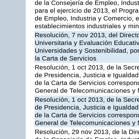
de la Consejería de Empleo, Indust
para el ejercicio de 2013, el Prog
de Empleo, Industria y Comercio, e
establecimientos industriales y mi
Resolución, 7 nov 2013, del Direct
Universitaria y Evaluación Educati
Universidades y Sostenibilidad, po
la Carta de Servicios
Resolución, 1 oct 2013, de la Secr
de Presidencia, Justicia e Igualdad
de la Carta de Servicios correspon
General de Telecomunicaciones y
Resolución, 1 oct 2013, de la Secr
de Presidencia, Justicia e Igualdad
de la Carta de Servicios correspond
General de Telecomunicaciones y
Resolución, 29 nov 2013, de la Dir