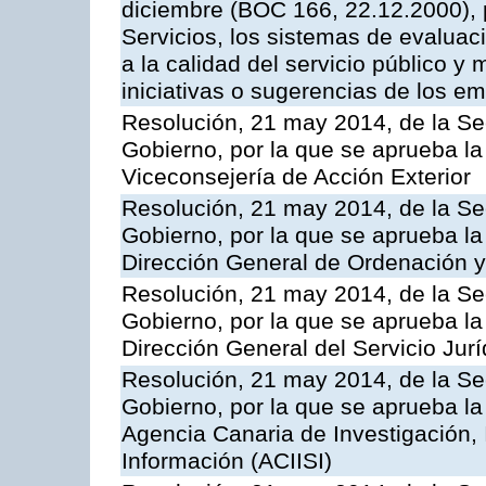
diciembre (BOC 166, 22.12.2000), p
Servicios, los sistemas de evaluac
a la calidad del servicio público y 
iniciativas o sugerencias de los e
Resolución, 21 may 2014, de la Sec
Gobierno, por la que se aprueba la
Viceconsejería de Acción Exterior
Resolución, 21 may 2014, de la Sec
Gobierno, por la que se aprueba la
Dirección General de Ordenación y
Resolución, 21 may 2014, de la Sec
Gobierno, por la que se aprueba la
Dirección General del Servicio Jurí
Resolución, 21 may 2014, de la Sec
Gobierno, por la que se aprueba la
Agencia Canaria de Investigación,
Información (ACIISI)