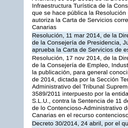
Infraestructura Turística de la Con
que se hace pública la Resolución
autoriza la Carta de Servicios cor
Canarias
Resolución, 11 mar 2014, de la Dire
de la Consejería de Presidencia, Ju
aprueba la Carta de Servicios de
Resolución, 17 nov 2014, de la Dir
de la Consejería de Empleo, Indust
la publicación, para general conoc
de 2014, dictada por la Sección Te
Administrativo del Tribunal Suprem
3589/2011 interpuesto por la entid
S.L.U., contra la Sentencia de 11 d
de lo Contencioso-Administrativo de
Canarias en el recurso contencioso
Decreto 30/2014, 24 abril, por el q