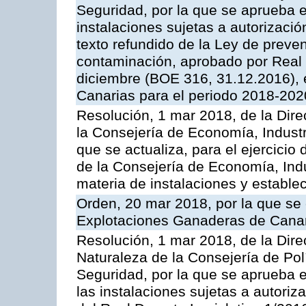
Seguridad, por la que se aprueba e
instalaciones sujetas a autorizació
texto refundido de la Ley de preven
contaminación, aprobado por Real 
diciembre (BOE 316, 31.12.2016),
Canarias para el periodo 2018-202
Resolución, 1 mar 2018, de la Dire
la Consejería de Economía, Industr
que se actualiza, para el ejercici
de la Consejería de Economía, Ind
materia de instalaciones y estable
Orden, 20 mar 2018, por la que se 
Explotaciones Ganaderas de Cana
Resolución, 1 mar 2018, de la Dire
Naturaleza de la Consejería de Polít
Seguridad, por la que se aprueba 
las instalaciones sujetas a autoriz