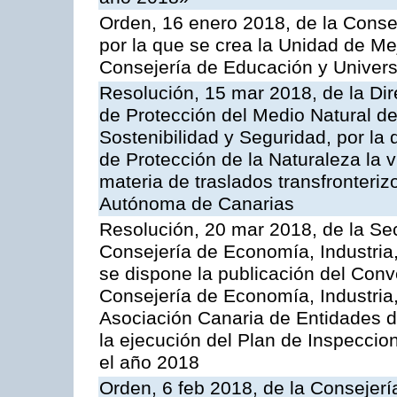
Orden, 16 enero 2018, de la Conse
por la que se crea la Unidad de Me
Consejería de Educación y Univer
Resolución, 15 mar 2018, de la Dir
de Protección del Medio Natural de l
Sostenibilidad y Seguridad, por la
de Protección de la Naturaleza la v
materia de traslados transfronteri
Autónoma de Canarias
Resolución, 20 mar 2018, de la Sec
Consejería de Economía, Industria
se dispone la publicación del Conv
Consejería de Economía, Industria
Asociación Canaria de Entidades d
la ejecución del Plan de Inspeccio
el año 2018
Orden, 6 feb 2018, de la Consejería 