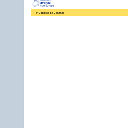
© Gobierno de Canarias