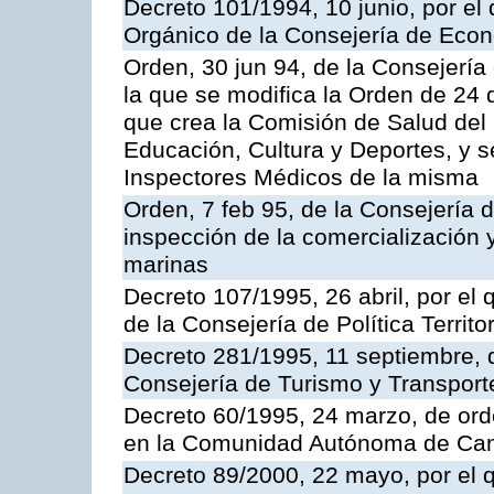
Decreto 101/1994, 10 junio, por el
Orgánico de la Consejería de Eco
Orden, 30 jun 94, de la Consejería
la que se modifica la Orden de 24
que crea la Comisión de Salud del
Educación, Cultura y Deportes, y s
Inspectores Médicos de la misma
Orden, 7 feb 95, de la Consejería 
inspección de la comercialización 
marinas
Decreto 107/1995, 26 abril, por el
de la Consejería de Política Territor
Decreto 281/1995, 11 septiembre, 
Consejería de Turismo y Transport
Decreto 60/1995, 24 marzo, de ord
en la Comunidad Autónoma de Can
Decreto 89/2000, 22 mayo, por el