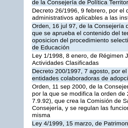
de la Consejería de Política Territ
Decreto 26/1996, 9 febrero, por el 
administrativos aplicables a las ins
Orden, 16 jul 97, de la Consejería 
que se aprueba el contenido del te
oposicion del procedimiento selec
de Educación
Ley 1/1998, 8 enero, de Régimen J
Actividades Clasificadas
Decreto 200/1997, 7 agosto, por el 
entidades colaboradoras de adopci
Orden, 11 sep 2000, de la Consejer
por la que se modifica la orden d
7.9.92), que crea la Comisión de S
Consejería, y se regulan las funci
misma
Ley 4/1999, 15 marzo, de Patrimon