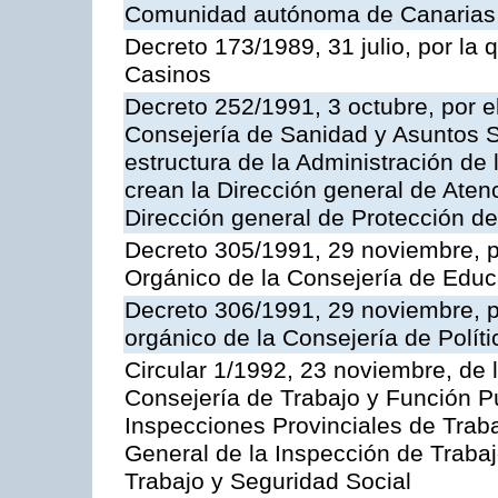
Comunidad autónoma de Canarias
Decreto 173/1989, 31 julio, por la
Casinos
Decreto 252/1991, 3 octubre, por el
Consejería de Sanidad y Asuntos S
estructura de la Administración d
crean la Dirección general de Aten
Dirección general de Protección de
Decreto 305/1991, 29 noviembre, p
Orgánico de la Consejería de Educ
Decreto 306/1991, 29 noviembre, p
orgánico de la Consejería de Polític
Circular 1/1992, 23 noviembre, de 
Consejería de Trabajo y Función Púb
Inspecciones Provinciales de Traba
General de la Inspección de Trabaj
Trabajo y Seguridad Social