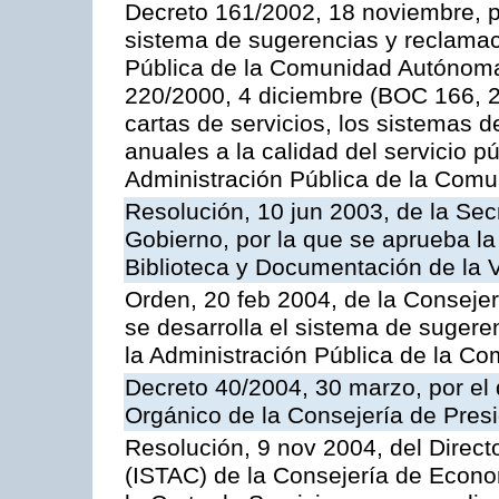
Decreto 161/2002, 18 noviembre, p
sistema de sugerencias y reclamac
Pública de la Comunidad Autónoma 
220/2000, 4 diciembre (BOC 166, 22
cartas de servicios, los sistemas d
anuales a la calidad del servicio p
Administración Pública de la Com
Resolución, 10 jun 2003, de la Sec
Gobierno, por la que se aprueba la
Biblioteca y Documentación de la V
Orden, 20 feb 2004, de la Consejerí
se desarrolla el sistema de sugere
la Administración Pública de la 
Decreto 40/2004, 30 marzo, por el
Orgánico de la Consejería de Presi
Resolución, 9 nov 2004, del Directo
(ISTAC) de la Consejería de Econo