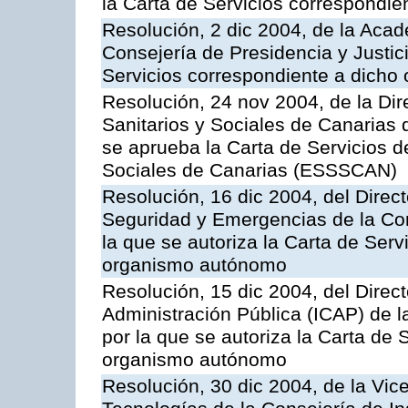
la Carta de Servicios correspondi
Resolución, 2 dic 2004, de la Aca
Consejería de Presidencia y Justici
Servicios correspondiente a dich
Resolución, 24 nov 2004, de la Dir
Sanitarios y Sociales de Canarias 
se aprueba la Carta de Servicios d
Sociales de Canarias (ESSSCAN)
Resolución, 16 dic 2004, del Direct
Seguridad y Emergencias de la Cons
la que se autoriza la Carta de Serv
organismo autónomo
Resolución, 15 dic 2004, del Direct
Administración Pública (ICAP) de l
por la que se autoriza la Carta de 
organismo autónomo
Resolución, 30 dic 2004, de la Vic