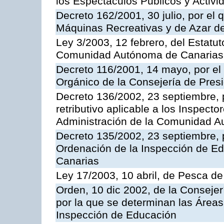
los Espectáculos Publicos y Activi
Decreto 162/2001, 30 julio, por el
Máquinas Recreativas y de Azar 
Ley 3/2003, 12 febrero, del Estatu
Comunidad Autónoma de Canarias
Decreto 116/2001, 14 mayo, por el
Orgánico de la Consejería de Pres
Decreto 136/2002, 23 septiembre, 
retributivo aplicable a los Inspecto
Administración de la Comunidad 
Decreto 135/2002, 23 septiembre, 
Ordenación de la Inspección de E
Canarias
Ley 17/2003, 10 abril, de Pesca d
Orden, 10 dic 2002, de la Consejer
por la que se determinan las Áreas 
Inspección de Educación