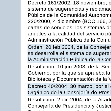
Decreto 161/2002, 18 noviembre, p
sistema de sugerencias y reclamac
Pública de la Comunidad Autónoma 
220/2000, 4 diciembre (BOC 166, 22
cartas de servicios, los sistemas d
anuales a la calidad del servicio p
Administración Pública de la Com
Orden, 20 feb 2004, de la Consejerí
se desarrolla el sistema de sugere
la Administración Pública de la 
Resolución, 10 jun 2003, de la Sec
Gobierno, por la que se aprueba la
Biblioteca y Documentación de la V
Decreto 40/2004, 30 marzo, por el
Orgánico de la Consejería de Presi
Resolución, 2 dic 2004, de la Aca
Consejería de Presidencia y Justici