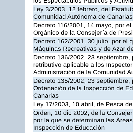
los Espectáculos Publicos y Activi
Ley 3/2003, 12 febrero, del Estatu
Comunidad Autónoma de Canarias
Decreto 116/2001, 14 mayo, por el
Orgánico de la Consejería de Pres
Decreto 162/2001, 30 julio, por el
Máquinas Recreativas y de Azar 
Decreto 136/2002, 23 septiembre, 
retributivo aplicable a los Inspecto
Administración de la Comunidad 
Decreto 135/2002, 23 septiembre, 
Ordenación de la Inspección de E
Canarias
Ley 17/2003, 10 abril, de Pesca d
Orden, 10 dic 2002, de la Consejer
por la que se determinan las Áreas 
Inspección de Educación