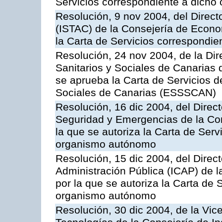
Servicios correspondiente a dich
Resolución, 9 nov 2004, del Directo
(ISTAC) de la Consejería de Econo
la Carta de Servicios correspondi
Resolución, 24 nov 2004, de la Dir
Sanitarios y Sociales de Canarias 
se aprueba la Carta de Servicios d
Sociales de Canarias (ESSSCAN)
Resolución, 16 dic 2004, del Direct
Seguridad y Emergencias de la Cons
la que se autoriza la Carta de Serv
organismo autónomo
Resolución, 15 dic 2004, del Direct
Administración Pública (ICAP) de l
por la que se autoriza la Carta de 
organismo autónomo
Resolución, 30 dic 2004, de la Vic