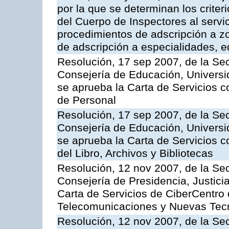
por la que se determinan los criter
del Cuerpo de Inspectores al servi
procedimientos de adscripción a z
de adscripción a especialidades, 
Resolución, 17 sep 2007, de la Sec
Consejería de Educación, Universid
se aprueba la Carta de Servicios c
de Personal
Resolución, 17 sep 2007, de la Sec
Consejería de Educación, Universid
se aprueba la Carta de Servicios c
del Libro, Archivos y Bibliotecas
Resolución, 12 nov 2007, de la Sec
Consejería de Presidencia, Justici
Carta de Servicios de CiberCentro 
Telecomunicaciones y Nuevas Tec
Resolución, 12 nov 2007, de la Sec