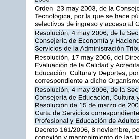
Orden, 23 may 2003, de la Conseje
Tecnológica, por la que se hace pú
selectivos de ingreso y acceso al
Resolución, 4 may 2006, de la Secr
Consejería de Economía y Hacienda
Servicios de la Administración Trib
Resolución, 17 may 2006, del Dire
Evaluación de la Calidad y Acredita
Educación, Cultura y Deportes, por 
correspondiente a dicho Organis
Resolución, 4 may 2006, de la Secr
Consejería de Educación, Cultura y
Resolución de 15 de marzo de 2006
Carta de Servicios correspondient
Profesional y Educación de Adulto
Decreto 161/2006, 8 noviembre, por
conexión y mantenimiento de las in