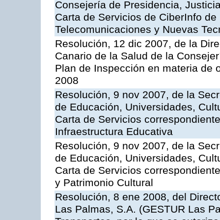
Consejería de Presidencia, Justici
Carta de Servicios de CiberInfo de
Telecomunicaciones y Nuevas Tec
Resolución, 12 dic 2007, de la Dir
Canario de la Salud de la Consejer
Plan de Inspección en materia de 
2008
Resolución, 9 nov 2007, de la Secr
de Educación, Universidades, Cultu
Carta de Servicios correspondiente
Infraestructura Educativa
Resolución, 9 nov 2007, de la Secr
de Educación, Universidades, Cultu
Carta de Servicios correspondient
y Patrimonio Cultural
Resolución, 8 ene 2008, del Direct
Las Palmas, S.A. (GESTUR Las Pal