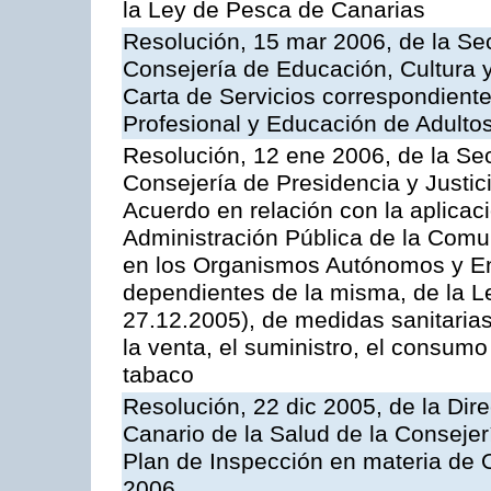
la Ley de Pesca de Canarias
Resolución, 15 mar 2006, de la Sec
Consejería de Educación, Cultura y
Carta de Servicios correspondient
Profesional y Educación de Adulto
Resolución, 12 ene 2006, de la Sec
Consejería de Presidencia y Justici
Acuerdo en relación con la aplicaci
Administración Pública de la Com
en los Organismos Autónomos y En
dependientes de la misma, de la L
27.12.2005), de medidas sanitarias
la venta, el suministro, el consumo
tabaco
Resolución, 22 dic 2005, de la Dir
Canario de la Salud de la Consejer
Plan de Inspección en materia de 
2006