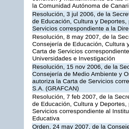
la Comunidad Autónoma de Canar
Resolución, 3 jul 2006, de la Secr
de Educación, Cultura y Deportes, 
Servicios correspondiente a la Dir
Resolución, 8 may 2007, de la Sec
Consejería de Educación, Cultura y
Carta de Servicios correspondiente
Universidades e Investigación
Resolución, 15 nov 2006, de la Sec
Consejería de Medio Ambiente y Ord
autoriza la Carta de Servicios cor
S.A. (GRAFCAN)
Resolución, 7 feb 2007, de la Secr
de Educación, Cultura y Deportes, 
Servicios correspondiente al Insti
Educativa
Orden, 24 may 2007, de la Conseje