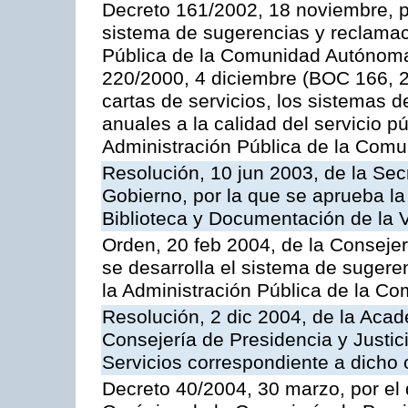
Decreto 161/2002, 18 noviembre, p
sistema de sugerencias y reclamac
Pública de la Comunidad Autónoma 
220/2000, 4 diciembre (BOC 166, 22
cartas de servicios, los sistemas d
anuales a la calidad del servicio p
Administración Pública de la Com
Resolución, 10 jun 2003, de la Sec
Gobierno, por la que se aprueba la
Biblioteca y Documentación de la V
Orden, 20 feb 2004, de la Consejerí
se desarrolla el sistema de sugere
la Administración Pública de la 
Resolución, 2 dic 2004, de la Aca
Consejería de Presidencia y Justici
Servicios correspondiente a dich
Decreto 40/2004, 30 marzo, por el