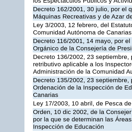
los Espectáculos Publicos y Activi
Decreto 162/2001, 30 julio, por el
Máquinas Recreativas y de Azar 
Ley 3/2003, 12 febrero, del Estatu
Comunidad Autónoma de Canarias
Decreto 116/2001, 14 mayo, por el
Orgánico de la Consejería de Pres
Decreto 136/2002, 23 septiembre, 
retributivo aplicable a los Inspecto
Administración de la Comunidad 
Decreto 135/2002, 23 septiembre, 
Ordenación de la Inspección de E
Canarias
Ley 17/2003, 10 abril, de Pesca d
Orden, 10 dic 2002, de la Consejer
por la que se determinan las Áreas 
Inspección de Educación