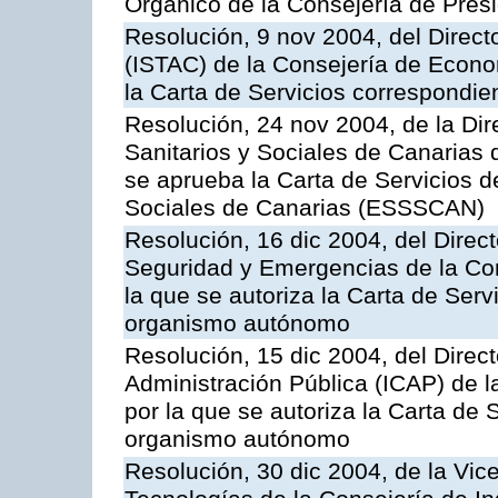
Orgánico de la Consejería de Presi
Resolución, 9 nov 2004, del Directo
(ISTAC) de la Consejería de Econo
la Carta de Servicios correspondi
Resolución, 24 nov 2004, de la Dir
Sanitarios y Sociales de Canarias 
se aprueba la Carta de Servicios d
Sociales de Canarias (ESSSCAN)
Resolución, 16 dic 2004, del Direct
Seguridad y Emergencias de la Cons
la que se autoriza la Carta de Serv
organismo autónomo
Resolución, 15 dic 2004, del Direct
Administración Pública (ICAP) de l
por la que se autoriza la Carta de 
organismo autónomo
Resolución, 30 dic 2004, de la Vic