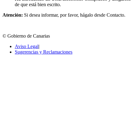
de que está bien escrito.
Atención:
Si desea informar, por favor, hágalo desde Contacto.
© Gobierno de Canarias
Aviso Legal
|
Sugerencias y Reclamaciones