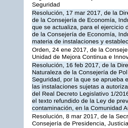
Seguridad
Resolución, 17 mar 2017, de la Dir
de la Consejería de Economía, Indu
que se actualiza, para el ejercici
de la Consejería de Economía, Ind
materia de instalaciones y estable
Orden, 24 ene 2017, de la Consejer
Unidad de Mejora Continua e Innov
Resolución, 16 feb 2017, de la Dir
Naturaleza de la Consejería de Polít
Seguridad, por la que se aprueba 
las instalaciones sujetas a autoriz
del Real Decreto Legislativo 1/201
el texto refundido de la Ley de pre
contaminación, en la Comunidad A
Resolución, 8 mar 2017, de la Secr
Consejería de Presidencia, Justicia