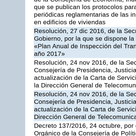
que se publican los protocolos par
periódicas reglamentarias de las 
en edificios de viviendas
Resolución, 27 dic 2016, de la Sec
Gobierno, por la que se dispone la
«Plan Anual de Inspección del Tran
año 2017»
Resolución, 24 nov 2016, de la Sec
Consejería de Presidencia, Justicia
actualización de la Carta de Servi
la Dirección General de Telecomu
Resolución, 24 nov 2016, de la Sec
Consejería de Presidencia, Justicia
actualización de la Carta de Servic
Dirección General de Telecomunic
Decreto 137/2016, 24 octubre, por
Orgánico de la Consejería de Polític