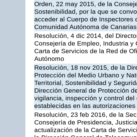
Orden, 22 may 2015, de la Conseje
Sostenibilidad, por la que se conv
acceder al Cuerpo de Inspectores 
Comunidad Autónoma de Canarias
Resolución, 4 dic 2014, del Direct
Consejería de Empleo, Industria y 
Carta de Servicios de la Red de O
Autónomo
Resolución, 18 nov 2015, de la Dir
Protección del Medio Urbano y Natu
Territorial, Sostenibilidad y Seguri
Dirección General de Protección de
vigilancia, inspección y control de
establecidas en las autorizaciones
Resolución, 23 feb 2016, de la Sec
Consejería de Presidencia, Justicia
actualización de la Carta de Servi