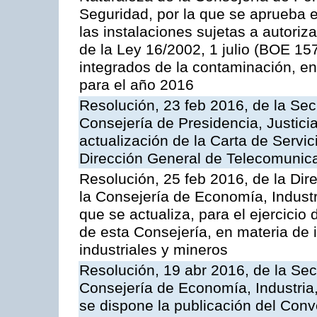
Seguridad, por la que se aprueba 
las instalaciones sujetas a autoriz
de la Ley 16/2002, 1 julio (BOE 157
integrados de la contaminación, 
para el año 2016
Resolución, 23 feb 2016, de la Sec
Consejería de Presidencia, Justicia
actualización de la Carta de Servic
Dirección General de Telecomunic
Resolución, 25 feb 2016, de la Dir
la Consejería de Economía, Industr
que se actualiza, para el ejercici
de esta Consejería, en materia de 
industriales y mineros
Resolución, 19 abr 2016, de la Sec
Consejería de Economía, Industria
se dispone la publicación del Conv