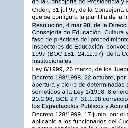
de la Consejería de Presidencia y 
Orden, 31 jul 97, de la Consejería 
que se configura la plantilla de la
Resolución, 4 mar 98, de la Direcc
Consejería de Educación, Cultura y
fase de prácticas del procedimient
Inspectores de Educación, convoc
1997 (BOC 151, 24.11.97), de la C
Institucionales
Ley 6/1999, 26 marzo, de los Jueg
Decreto 193/1998, 22 octubre, por 
apertura y cierre de determinadas 
sometidos a la Ley 1/1998, 8 enero
20.2.98; BOE 27, 31.1.98 correcció
los Espectáculos Publicos y Activi
Decreto 128/1999, 17 junio, por el 
aplicable a los funcionarios del C