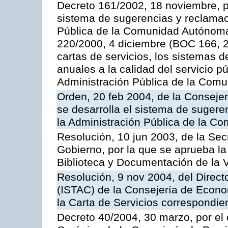
Decreto 161/2002, 18 noviembre, p
sistema de sugerencias y reclamac
Pública de la Comunidad Autónoma 
220/2000, 4 diciembre (BOC 166, 22
cartas de servicios, los sistemas d
anuales a la calidad del servicio p
Administración Pública de la Com
Orden, 20 feb 2004, de la Consejerí
se desarrolla el sistema de sugere
la Administración Pública de la 
Resolución, 10 jun 2003, de la Sec
Gobierno, por la que se aprueba la
Biblioteca y Documentación de la V
Resolución, 9 nov 2004, del Directo
(ISTAC) de la Consejería de Econo
la Carta de Servicios correspondi
Decreto 40/2004, 30 marzo, por el