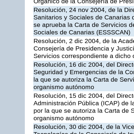
Orgánico de la Consejería de Presi
Resolución, 24 nov 2004, de la Dir
Sanitarios y Sociales de Canarias 
se aprueba la Carta de Servicios d
Sociales de Canarias (ESSSCAN)
Resolución, 2 dic 2004, de la Aca
Consejería de Presidencia y Justici
Servicios correspondiente a dich
Resolución, 16 dic 2004, del Direct
Seguridad y Emergencias de la Cons
la que se autoriza la Carta de Serv
organismo autónomo
Resolución, 15 dic 2004, del Direct
Administración Pública (ICAP) de l
por la que se autoriza la Carta de 
organismo autónomo
Resolución, 30 dic 2004, de la Vic