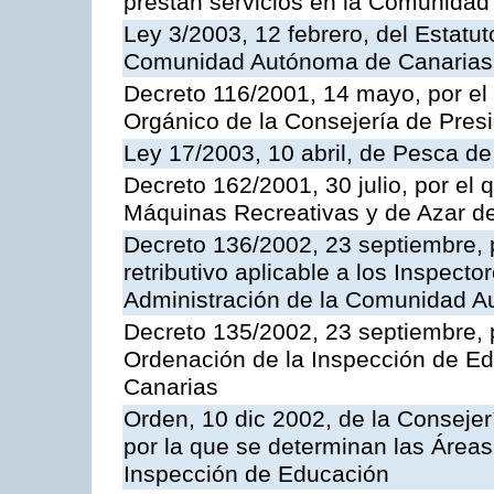
prestan servicios en la Comunida
Ley 3/2003, 12 febrero, del Estatu
Comunidad Autónoma de Canarias
Decreto 116/2001, 14 mayo, por el
Orgánico de la Consejería de Pres
Ley 17/2003, 10 abril, de Pesca d
Decreto 162/2001, 30 julio, por el
Máquinas Recreativas y de Azar 
Decreto 136/2002, 23 septiembre, 
retributivo aplicable a los Inspecto
Administración de la Comunidad 
Decreto 135/2002, 23 septiembre, 
Ordenación de la Inspección de E
Canarias
Orden, 10 dic 2002, de la Consejer
por la que se determinan las Áreas 
Inspección de Educación