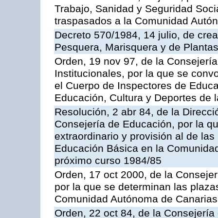
Trabajo, Sanidad y Seguridad Socia
traspasados a la Comunidad Autón
Decreto 570/1984, 14 julio, de cre
Pesquera, Marisquera y de Plantas
Orden, 19 nov 97, de la Consejerí
Institucionales, por la que se con
el Cuerpo de Inspectores de Educa
Educación, Cultura y Deportes de
Resolución, 2 abr 84, de la Direcc
Consejería de Educación, por la qu
extraordinario y provisión al de la
Educación Básica en la Comunidad
próximo curso 1984/85
Orden, 17 oct 2000, de la Consejer
por la que se determinan las plaza
Comunidad Autónoma de Canarias
Orden, 22 oct 84, de la Consejería 