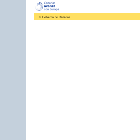
© Gobierno de Canarias