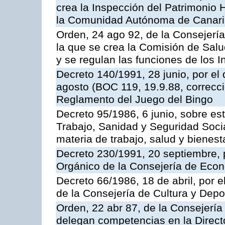
crea la Inspección del Patrimonio H
la Comunidad Autónoma de Canar
Orden, 24 ago 92, de la Consejería
la que se crea la Comisión de Salu
y se regulan las funciones de los
Decreto 140/1991, 28 junio, por el
agosto (BOC 119, 19.9.88, correcci
Reglamento del Juego del Bingo
Decreto 95/1986, 6 junio, sobre es
Trabajo, Sanidad y Seguridad Soci
materia de trabajo, salud y bienest
Decreto 230/1991, 20 septiembre, 
Orgánico de la Consejería de Eco
Decreto 66/1986, 18 de abril, por e
de la Consejería de Cultura y Depo
Orden, 22 abr 87, de la Consejería 
delegan competencias en la Direct