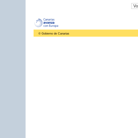
© Gobierno de Canarias