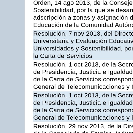
Orden, 14 ago 2013, de la Conseje
Sostenibilidad, por la que se desar
adscripción a zonas y asignación d
Educación de la Comunidad Autón
Resolución, 7 nov 2013, del Direct
Universitaria y Evaluación Educati
Universidades y Sostenibilidad, po
la Carta de Servicios
Resolución, 1 oct 2013, de la Secr
de Presidencia, Justicia e Igualdad
de la Carta de Servicios correspon
General de Telecomunicaciones y
Resolución, 1 oct 2013, de la Secr
de Presidencia, Justicia e Igualdad
de la Carta de Servicios correspond
General de Telecomunicaciones y
Resolución, 29 nov 2013, de la Dir