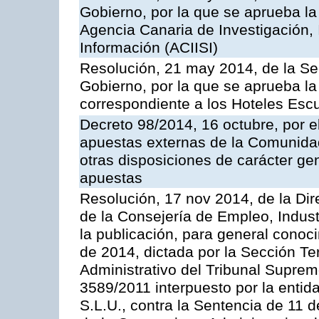
Gobierno, por la que se aprueba la
Agencia Canaria de Investigación,
Información (ACIISI)
Resolución, 21 may 2014, de la Sec
Gobierno, por la que se aprueba la 
correspondiente a los Hoteles Esc
Decreto 98/2014, 16 octubre, por 
apuestas externas de la Comunida
otras disposiciones de carácter gen
apuestas
Resolución, 17 nov 2014, de la Dir
de la Consejería de Empleo, Indust
la publicación, para general conoc
de 2014, dictada por la Sección Te
Administrativo del Tribunal Suprem
3589/2011 interpuesto por la entid
S.L.U., contra la Sentencia de 11 d