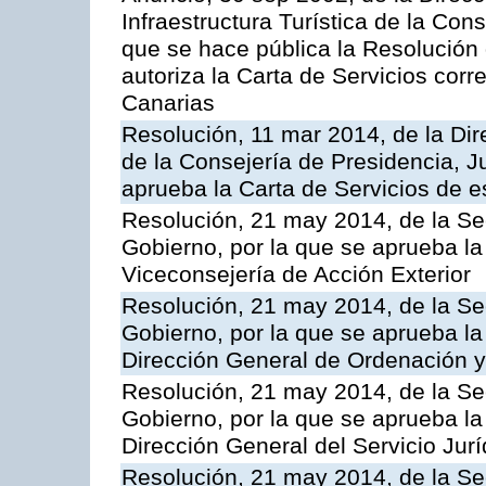
Infraestructura Turística de la Con
que se hace pública la Resolución
autoriza la Carta de Servicios cor
Canarias
Resolución, 11 mar 2014, de la Dire
de la Consejería de Presidencia, Ju
aprueba la Carta de Servicios de
Resolución, 21 may 2014, de la Sec
Gobierno, por la que se aprueba la
Viceconsejería de Acción Exterior
Resolución, 21 may 2014, de la Sec
Gobierno, por la que se aprueba la
Dirección General de Ordenación y
Resolución, 21 may 2014, de la Sec
Gobierno, por la que se aprueba la
Dirección General del Servicio Jurí
Resolución, 21 may 2014, de la Sec