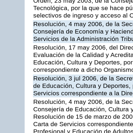
Orden, 23 may 2003, de la Conseje
Tecnológica, por la que se hace pú
selectivos de ingreso y acceso al
Resolución, 4 may 2006, de la Secr
Consejería de Economía y Hacienda
Servicios de la Administración Trib
Resolución, 17 may 2006, del Dire
Evaluación de la Calidad y Acredita
Educación, Cultura y Deportes, por 
correspondiente a dicho Organis
Resolución, 3 jul 2006, de la Secr
de Educación, Cultura y Deportes, 
Servicios correspondiente a la Dir
Resolución, 4 may 2006, de la Secr
Consejería de Educación, Cultura y
Resolución de 15 de marzo de 2006
Carta de Servicios correspondient
Profesional y Educación de Adulto