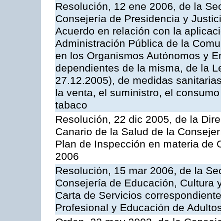
Resolución, 12 ene 2006, de la Sec
Consejería de Presidencia y Justici
Acuerdo en relación con la aplicaci
Administración Pública de la Com
en los Organismos Autónomos y En
dependientes de la misma, de la L
27.12.2005), de medidas sanitarias
la venta, el suministro, el consumo
tabaco
Resolución, 22 dic 2005, de la Dir
Canario de la Salud de la Consejer
Plan de Inspección en materia de 
2006
Resolución, 15 mar 2006, de la Sec
Consejería de Educación, Cultura y
Carta de Servicios correspondient
Profesional y Educación de Adulto