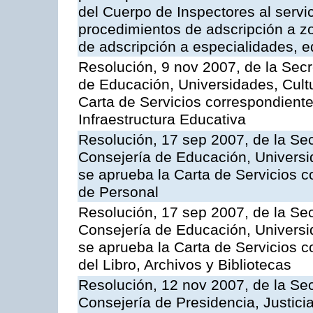
del Cuerpo de Inspectores al servi
procedimientos de adscripción a z
de adscripción a especialidades, 
Resolución, 9 nov 2007, de la Secr
de Educación, Universidades, Cultu
Carta de Servicios correspondiente
Infraestructura Educativa
Resolución, 17 sep 2007, de la Sec
Consejería de Educación, Universid
se aprueba la Carta de Servicios c
de Personal
Resolución, 17 sep 2007, de la Sec
Consejería de Educación, Universid
se aprueba la Carta de Servicios c
del Libro, Archivos y Bibliotecas
Resolución, 12 nov 2007, de la Sec
Consejería de Presidencia, Justici