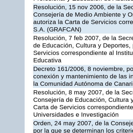
Resolución, 15 nov 2006, de la Sec
Consejería de Medio Ambiente y Ord
autoriza la Carta de Servicios cor
S.A. (GRAFCAN)
Resolución, 7 feb 2007, de la Secr
de Educación, Cultura y Deportes, 
Servicios correspondiente al Insti
Educativa
Decreto 161/2006, 8 noviembre, por
conexión y mantenimiento de las in
la Comunidad Autónoma de Canar
Resolución, 8 may 2007, de la Sec
Consejería de Educación, Cultura y
Carta de Servicios correspondiente
Universidades e Investigación
Orden, 24 may 2007, de la Conseje
por la que se determinan los criter