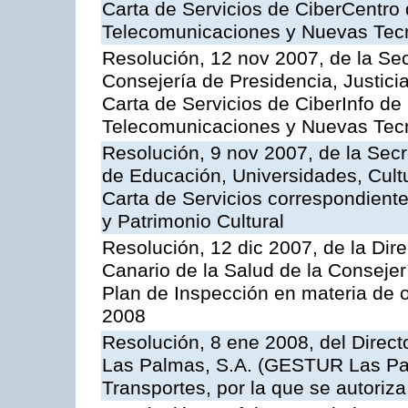
Carta de Servicios de CiberCentro 
Telecomunicaciones y Nuevas Tec
Resolución, 12 nov 2007, de la Sec
Consejería de Presidencia, Justici
Carta de Servicios de CiberInfo de
Telecomunicaciones y Nuevas Tec
Resolución, 9 nov 2007, de la Secr
de Educación, Universidades, Cultu
Carta de Servicios correspondient
y Patrimonio Cultural
Resolución, 12 dic 2007, de la Dir
Canario de la Salud de la Consejer
Plan de Inspección en materia de 
2008
Resolución, 8 ene 2008, del Direct
Las Palmas, S.A. (GESTUR Las Pal
Transportes, por la que se autoriza