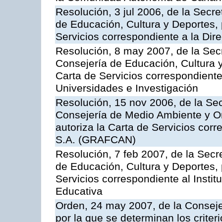
Resolución, 3 jul 2006, de la Secr
de Educación, Cultura y Deportes, 
Servicios correspondiente a la Dir
Resolución, 8 may 2007, de la Sec
Consejería de Educación, Cultura y
Carta de Servicios correspondiente
Universidades e Investigación
Resolución, 15 nov 2006, de la Sec
Consejería de Medio Ambiente y Ord
autoriza la Carta de Servicios cor
S.A. (GRAFCAN)
Resolución, 7 feb 2007, de la Secr
de Educación, Cultura y Deportes, 
Servicios correspondiente al Insti
Educativa
Orden, 24 may 2007, de la Conseje
por la que se determinan los criter