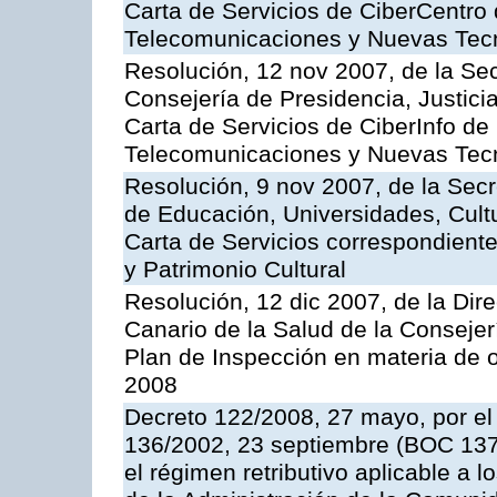
Carta de Servicios de CiberCentro 
Telecomunicaciones y Nuevas Tec
Resolución, 12 nov 2007, de la Sec
Consejería de Presidencia, Justici
Carta de Servicios de CiberInfo de
Telecomunicaciones y Nuevas Tec
Resolución, 9 nov 2007, de la Secr
de Educación, Universidades, Cultu
Carta de Servicios correspondient
y Patrimonio Cultural
Resolución, 12 dic 2007, de la Dir
Canario de la Salud de la Consejer
Plan de Inspección en materia de 
2008
Decreto 122/2008, 27 mayo, por el
136/2002, 23 septiembre (BOC 137,
el régimen retributivo aplicable a 