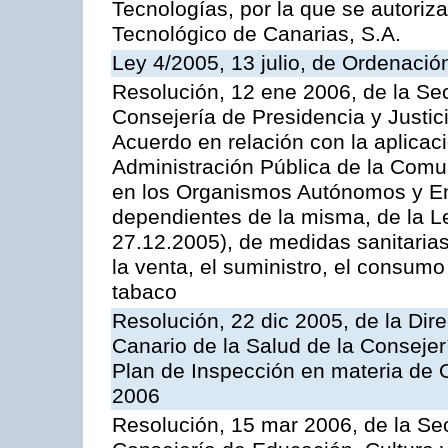
Tecnologías, por la que se autoriza 
Tecnológico de Canarias, S.A.
Ley 4/2005, 13 julio, de Ordenaci
Resolución, 12 ene 2006, de la Sec
Consejería de Presidencia y Justici
Acuerdo en relación con la aplicaci
Administración Pública de la Com
en los Organismos Autónomos y En
dependientes de la misma, de la L
27.12.2005), de medidas sanitarias
la venta, el suministro, el consumo
tabaco
Resolución, 22 dic 2005, de la Dir
Canario de la Salud de la Consejer
Plan de Inspección en materia de 
2006
Resolución, 15 mar 2006, de la Sec