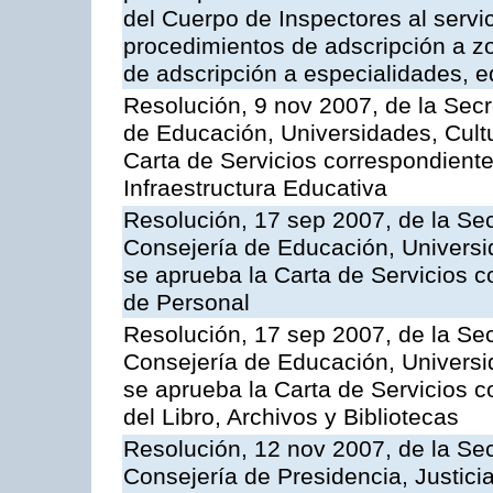
del Cuerpo de Inspectores al servi
procedimientos de adscripción a z
de adscripción a especialidades, 
Resolución, 9 nov 2007, de la Secr
de Educación, Universidades, Cultu
Carta de Servicios correspondiente
Infraestructura Educativa
Resolución, 17 sep 2007, de la Sec
Consejería de Educación, Universid
se aprueba la Carta de Servicios c
de Personal
Resolución, 17 sep 2007, de la Sec
Consejería de Educación, Universid
se aprueba la Carta de Servicios c
del Libro, Archivos y Bibliotecas
Resolución, 12 nov 2007, de la Sec
Consejería de Presidencia, Justici