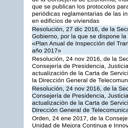
que se publican los protocolos par
periódicas reglamentarias de las 
en edificios de viviendas
Resolución, 27 dic 2016, de la Sec
Gobierno, por la que se dispone la
«Plan Anual de Inspección del Tran
año 2017»
Resolución, 24 nov 2016, de la Sec
Consejería de Presidencia, Justicia
actualización de la Carta de Servi
la Dirección General de Telecomu
Resolución, 24 nov 2016, de la Sec
Consejería de Presidencia, Justicia
actualización de la Carta de Servic
Dirección General de Telecomunic
Orden, 24 ene 2017, de la Consejer
Unidad de Mejora Continua e Innov