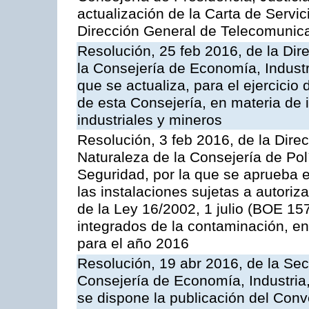
actualización de la Carta de Servic
Dirección General de Telecomunic
Resolución, 25 feb 2016, de la Dir
la Consejería de Economía, Industr
que se actualiza, para el ejercici
de esta Consejería, en materia de 
industriales y mineros
Resolución, 3 feb 2016, de la Dire
Naturaleza de la Consejería de Polít
Seguridad, por la que se aprueba 
las instalaciones sujetas a autoriz
de la Ley 16/2002, 1 julio (BOE 157
integrados de la contaminación, 
para el año 2016
Resolución, 19 abr 2016, de la Sec
Consejería de Economía, Industria
se dispone la publicación del Conv