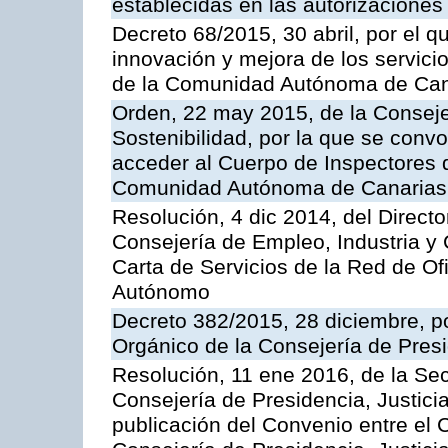
establecidas en las autorizaciones
Decreto 68/2015, 30 abril, por el q
innovación y mejora de los servici
de la Comunidad Autónoma de Can
Orden, 22 may 2015, de la Conseje
Sostenibilidad, por la que se conv
acceder al Cuerpo de Inspectores 
Comunidad Autónoma de Canarias
Resolución, 4 dic 2014, del Direct
Consejería de Empleo, Industria y 
Carta de Servicios de la Red de O
Autónomo
Decreto 382/2015, 28 diciembre, p
Orgánico de la Consejería de Presi
Resolución, 11 ene 2016, de la Sec
Consejería de Presidencia, Justicia
publicación del Convenio entre el 