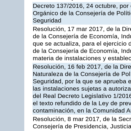
Decreto 137/2016, 24 octubre, por
Orgánico de la Consejería de Polític
Seguridad
Resolución, 17 mar 2017, de la Dir
de la Consejería de Economía, Indu
que se actualiza, para el ejercici
de la Consejería de Economía, Ind
materia de instalaciones y estable
Resolución, 16 feb 2017, de la Dir
Naturaleza de la Consejería de Polít
Seguridad, por la que se aprueba 
las instalaciones sujetas a autoriz
del Real Decreto Legislativo 1/201
el texto refundido de la Ley de pre
contaminación, en la Comunidad A
Resolución, 8 mar 2017, de la Secr
Consejería de Presidencia, Justicia