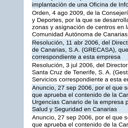
implantación de una Oficina de In
Orden, 4 ago 2009, de la Consejer
y Deportes, por la que se desarroll
zonas y asignación de centros en 
Comunidad Autónoma de Canarias
Resolución, 11 abr 2006, del Direc
de Canarias, S.A. (GRECASA), que 
correspondiente a esta empresa
Resolución, 3 jul 2006, del Direct
Santa Cruz de Tenerife, S. A. (Gest
Servicios correspondiente a esta 
Anuncio, 27 sep 2006, por el que s
que aprueba el contenido de la Car
Urgencias Canario de la empresa pú
Salud y Seguridad en Canarias
Anuncio, 27 sep 2006, por el que s
que aprueba el contenido de la Car