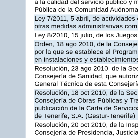
a la calidad del servicio público y
Pública de la Comunidad Auónoma
Ley 7/2011, 5 abril, de actividades
otras medidas administrativas com
Ley 8/2010, 15 julio, de los Juego
Orden, 18 ago 2010, de la Conseje
por la que se establece el Progra
en instalaciones y establecimiento
Resolución, 23 ago 2010, de la Sec
Consejería de Sanidad, que autoriz
General Técnica de esta Consejerí
Resolución, 18 oct 2010, de la Sec
Consejería de Obras Públicas y Tra
publicación de la Carta de Servici
de Tenerife, S.A. (Gestur-Tenerife)
Resolución, 20 oct 2010, de la Ins
Consejería de Presidencia, Justici