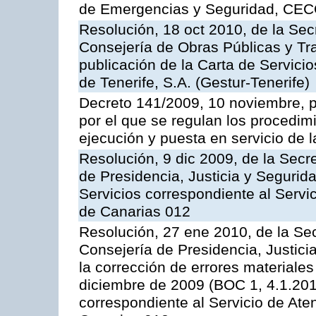
de Emergencias y Seguridad, CEC
Resolución, 18 oct 2010, de la Sec
Consejería de Obras Públicas y Tra
publicación de la Carta de Servici
de Tenerife, S.A. (Gestur-Tenerife)
Decreto 141/2009, 10 noviembre, p
por el que se regulan los procedimi
ejecución y puesta en servicio de l
Resolución, 9 dic 2009, de la Secr
de Presidencia, Justicia y Segurida
Servicios correspondiente al Servi
de Canarias 012
Resolución, 27 ene 2010, de la Sec
Consejería de Presidencia, Justici
la corrección de errores materiale
diciembre de 2009 (BOC 1, 4.1.2010
correspondiente al Servicio de Ate