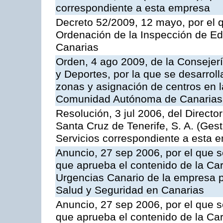
correspondiente a esta empresa
Decreto 52/2009, 12 mayo, por el 
Ordenación de la Inspección de E
Canarias
Orden, 4 ago 2009, de la Consejer
y Deportes, por la que se desarroll
zonas y asignación de centros en 
Comunidad Autónoma de Canarias
Resolución, 3 jul 2006, del Direct
Santa Cruz de Tenerife, S. A. (Gest
Servicios correspondiente a esta 
Anuncio, 27 sep 2006, por el que s
que aprueba el contenido de la Car
Urgencias Canario de la empresa pú
Salud y Seguridad en Canarias
Anuncio, 27 sep 2006, por el que s
que aprueba el contenido de la Car