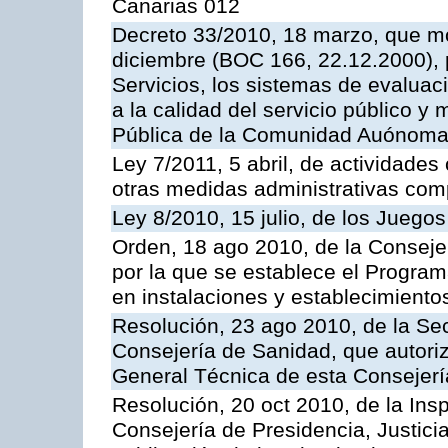
Canarias 012
Decreto 33/2010, 18 marzo, que mo
diciembre (BOC 166, 22.12.2000), p
Servicios, los sistemas de evaluac
a la calidad del servicio público y
Pública de la Comunidad Auónoma
Ley 7/2011, 5 abril, de actividades
otras medidas administrativas com
Ley 8/2010, 15 julio, de los Juego
Orden, 18 ago 2010, de la Conseje
por la que se establece el Progra
en instalaciones y establecimiento
Resolución, 23 ago 2010, de la Sec
Consejería de Sanidad, que autoriz
General Técnica de esta Consejerí
Resolución, 20 oct 2010, de la Ins
Consejería de Presidencia, Justici