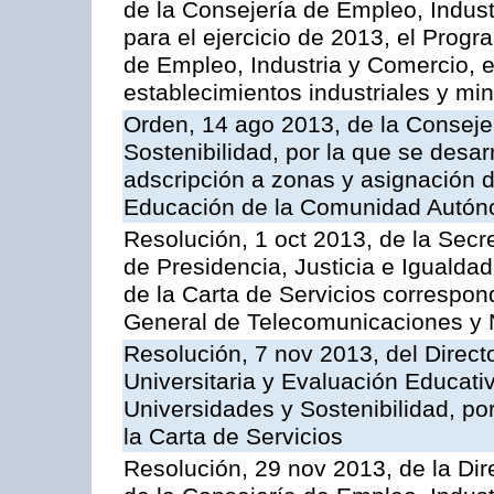
de la Consejería de Empleo, Indust
para el ejercicio de 2013, el Prog
de Empleo, Industria y Comercio, e
establecimientos industriales y mi
Orden, 14 ago 2013, de la Conseje
Sostenibilidad, por la que se desar
adscripción a zonas y asignación d
Educación de la Comunidad Autón
Resolución, 1 oct 2013, de la Secr
de Presidencia, Justicia e Igualdad
de la Carta de Servicios correspond
General de Telecomunicaciones y
Resolución, 7 nov 2013, del Direct
Universitaria y Evaluación Educati
Universidades y Sostenibilidad, po
la Carta de Servicios
Resolución, 29 nov 2013, de la Dir