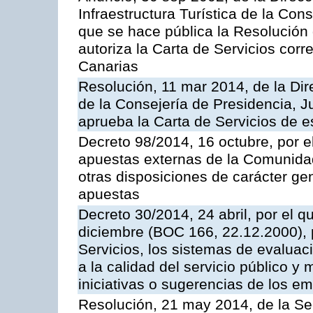
Infraestructura Turística de la Con
que se hace pública la Resolución
autoriza la Carta de Servicios cor
Canarias
Resolución, 11 mar 2014, de la Dire
de la Consejería de Presidencia, Ju
aprueba la Carta de Servicios de
Decreto 98/2014, 16 octubre, por 
apuestas externas de la Comunida
otras disposiciones de carácter gen
apuestas
Decreto 30/2014, 24 abril, por el q
diciembre (BOC 166, 22.12.2000), p
Servicios, los sistemas de evaluac
a la calidad del servicio público y 
iniciativas o sugerencias de los e
Resolución, 21 may 2014, de la Sec