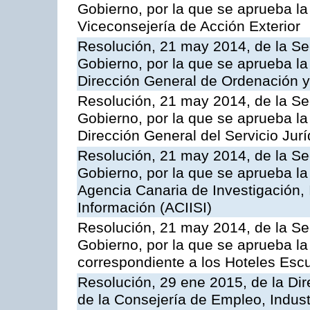
Gobierno, por la que se aprueba la
Viceconsejería de Acción Exterior
Resolución, 21 may 2014, de la Sec
Gobierno, por la que se aprueba la
Dirección General de Ordenación y
Resolución, 21 may 2014, de la Sec
Gobierno, por la que se aprueba la
Dirección General del Servicio Jurí
Resolución, 21 may 2014, de la Sec
Gobierno, por la que se aprueba la
Agencia Canaria de Investigación,
Información (ACIISI)
Resolución, 21 may 2014, de la Sec
Gobierno, por la que se aprueba la 
correspondiente a los Hoteles Esc
Resolución, 29 ene 2015, de la Dir
de la Consejería de Empleo, Indust