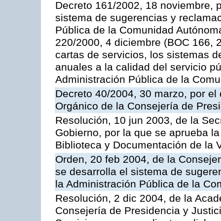
Decreto 161/2002, 18 noviembre, p
sistema de sugerencias y reclamac
Pública de la Comunidad Autónoma 
220/2000, 4 diciembre (BOC 166, 22
cartas de servicios, los sistemas d
anuales a la calidad del servicio p
Administración Pública de la Com
Decreto 40/2004, 30 marzo, por el
Orgánico de la Consejería de Presi
Resolución, 10 jun 2003, de la Sec
Gobierno, por la que se aprueba la
Biblioteca y Documentación de la V
Orden, 20 feb 2004, de la Consejerí
se desarrolla el sistema de sugere
la Administración Pública de la 
Resolución, 2 dic 2004, de la Aca
Consejería de Presidencia y Justici