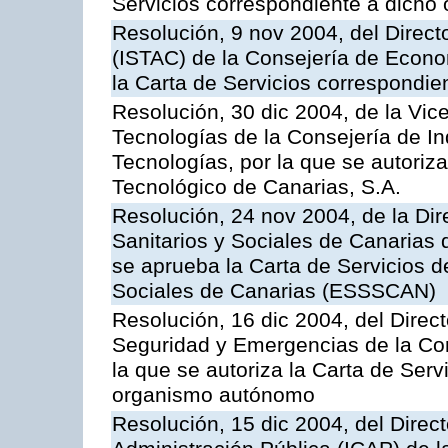
Servicios correspondiente a dich
Resolución, 9 nov 2004, del Directo
(ISTAC) de la Consejería de Econo
la Carta de Servicios correspondi
Resolución, 30 dic 2004, de la Vic
Tecnologías de la Consejería de I
Tecnologías, por la que se autoriza 
Tecnológico de Canarias, S.A.
Resolución, 24 nov 2004, de la Dir
Sanitarios y Sociales de Canarias 
se aprueba la Carta de Servicios d
Sociales de Canarias (ESSSCAN)
Resolución, 16 dic 2004, del Direct
Seguridad y Emergencias de la Cons
la que se autoriza la Carta de Serv
organismo autónomo
Resolución, 15 dic 2004, del Direct