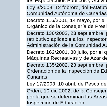
los Espectáculos Publicos y Activi
Ley 3/2003, 12 febrero, del Estatu
Comunidad Autónoma de Canarias
Decreto 116/2001, 14 mayo, por el
Orgánico de la Consejería de Pres
Decreto 136/2002, 23 septiembre, 
retributivo aplicable a los Inspecto
Administración de la Comunidad 
Decreto 162/2001, 30 julio, por el
Máquinas Recreativas y de Azar 
Decreto 135/2002, 23 septiembre, 
Ordenación de la Inspección de E
Canarias
Ley 17/2003, 10 abril, de Pesca d
Orden, 10 dic 2002, de la Consejer
por la que se determinan las Áreas 
Inspección de Educación