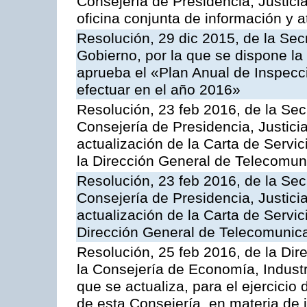
Consejería de Presidencia, Justici
oficina conjunta de información y 
Resolución, 29 dic 2015, de la Sec
Gobierno, por la que se dispone la
aprueba el «Plan Anual de Inspecci
efectuar en el año 2016»
Resolución, 23 feb 2016, de la Sec
Consejería de Presidencia, Justicia
actualización de la Carta de Servi
la Dirección General de Telecomu
Resolución, 23 feb 2016, de la Sec
Consejería de Presidencia, Justicia
actualización de la Carta de Servic
Dirección General de Telecomunic
Resolución, 25 feb 2016, de la Dir
la Consejería de Economía, Industr
que se actualiza, para el ejercici
de esta Consejería, en materia de 