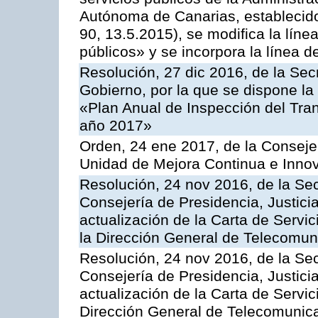
Autónoma de Canarias, establecido
90, 13.5.2015), se modifica la líne
públicos» y se incorpora la línea 
Resolución, 27 dic 2016, de la Sec
Gobierno, por la que se dispone la
«Plan Anual de Inspección del Tran
año 2017»
Orden, 24 ene 2017, de la Consejer
Unidad de Mejora Continua e Innov
Resolución, 24 nov 2016, de la Sec
Consejería de Presidencia, Justicia
actualización de la Carta de Servi
la Dirección General de Telecomu
Resolución, 24 nov 2016, de la Sec
Consejería de Presidencia, Justicia
actualización de la Carta de Servic
Dirección General de Telecomunic