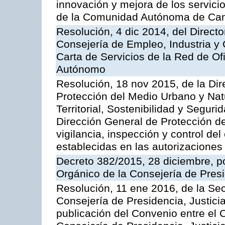
innovación y mejora de los servici
de la Comunidad Autónoma de Can
Resolución, 4 dic 2014, del Direct
Consejería de Empleo, Industria y 
Carta de Servicios de la Red de O
Autónomo
Resolución, 18 nov 2015, de la Dir
Protección del Medio Urbano y Natu
Territorial, Sostenibilidad y Seguri
Dirección General de Protección de
vigilancia, inspección y control de
establecidas en las autorizaciones
Decreto 382/2015, 28 diciembre, p
Orgánico de la Consejería de Presi
Resolución, 11 ene 2016, de la Sec
Consejería de Presidencia, Justicia
publicación del Convenio entre el 