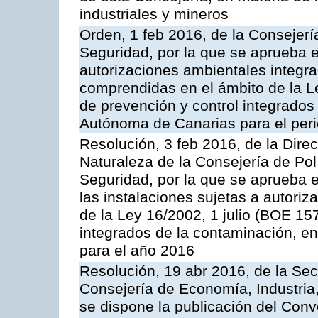
industriales y mineros
Orden, 1 feb 2016, de la Consejería 
Seguridad, por la que se aprueba e
autorizaciones ambientales integra
comprendidas en el ámbito de la Le
de prevención y control integrado
Autónoma de Canarias para el per
Resolución, 3 feb 2016, de la Dire
Naturaleza de la Consejería de Polít
Seguridad, por la que se aprueba 
las instalaciones sujetas a autoriz
de la Ley 16/2002, 1 julio (BOE 157
integrados de la contaminación, 
para el año 2016
Resolución, 19 abr 2016, de la Sec
Consejería de Economía, Industria
se dispone la publicación del Conv