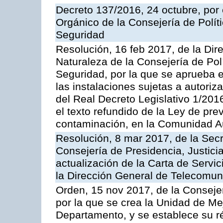
Decreto 137/2016, 24 octubre, por
Orgánico de la Consejería de Polític
Seguridad
Resolución, 16 feb 2017, de la Dir
Naturaleza de la Consejería de Polít
Seguridad, por la que se aprueba 
las instalaciones sujetas a autoriz
del Real Decreto Legislativo 1/201
el texto refundido de la Ley de pre
contaminación, en la Comunidad A
Resolución, 8 mar 2017, de la Secr
Consejería de Presidencia, Justicia
actualización de la Carta de Servi
la Dirección General de Telecomu
Orden, 15 nov 2017, de la Conseje
por la que se crea la Unidad de Me
Departamento, y se establece su 