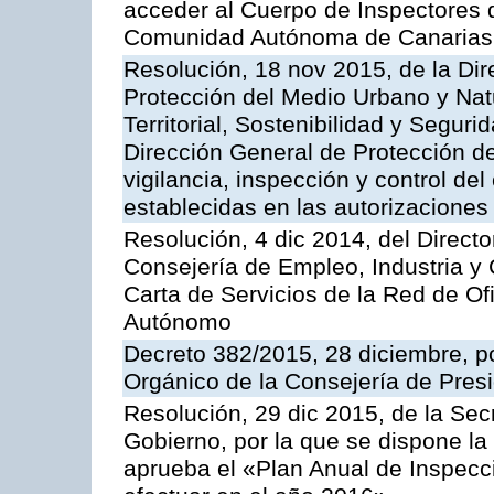
acceder al Cuerpo de Inspectores 
Comunidad Autónoma de Canarias
Resolución, 18 nov 2015, de la Dir
Protección del Medio Urbano y Natu
Territorial, Sostenibilidad y Seguri
Dirección General de Protección de
vigilancia, inspección y control de
establecidas en las autorizaciones
Resolución, 4 dic 2014, del Direct
Consejería de Empleo, Industria y 
Carta de Servicios de la Red de O
Autónomo
Decreto 382/2015, 28 diciembre, p
Orgánico de la Consejería de Presi
Resolución, 29 dic 2015, de la Sec
Gobierno, por la que se dispone la
aprueba el «Plan Anual de Inspecci