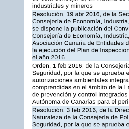
industriales y mineros
Resolución, 19 abr 2016, de la Sec
Consejería de Economía, Industria
se dispone la publicación del Conv
Consejería de Economía, Industria
Asociación Canaria de Entidades d
la ejecución del Plan de Inspeccio
el año 2016
Orden, 1 feb 2016, de la Consejería 
Seguridad, por la que se aprueba e
autorizaciones ambientales integra
comprendidas en el ámbito de la Le
de prevención y control integrado
Autónoma de Canarias para el per
Resolución, 3 feb 2016, de la Dire
Naturaleza de la Consejería de Polít
Seguridad, por la que se aprueba 