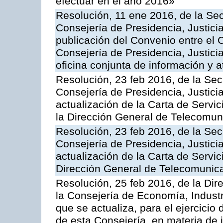
efectuar en el año 2016»
Resolución, 11 ene 2016, de la Sec
Consejería de Presidencia, Justicia
publicación del Convenio entre el 
Consejería de Presidencia, Justici
oficina conjunta de información y 
Resolución, 23 feb 2016, de la Sec
Consejería de Presidencia, Justicia
actualización de la Carta de Servi
la Dirección General de Telecomu
Resolución, 23 feb 2016, de la Sec
Consejería de Presidencia, Justicia
actualización de la Carta de Servic
Dirección General de Telecomunic
Resolución, 25 feb 2016, de la Dir
la Consejería de Economía, Industr
que se actualiza, para el ejercici
de esta Consejería, en materia de 