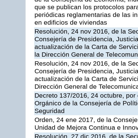
que se publican los protocolos par
periódicas reglamentarias de las 
en edificios de viviendas
Resolución, 24 nov 2016, de la Sec
Consejería de Presidencia, Justicia
actualización de la Carta de Servi
la Dirección General de Telecomu
Resolución, 24 nov 2016, de la Sec
Consejería de Presidencia, Justicia
actualización de la Carta de Servic
Dirección General de Telecomunic
Decreto 137/2016, 24 octubre, por
Orgánico de la Consejería de Polític
Seguridad
Orden, 24 ene 2017, de la Consejer
Unidad de Mejora Continua e Innov
Resolución, 27 dic 2016, de la Sec