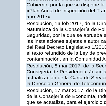
Gobierno, por la que se dispone la
«Plan Anual de Inspección del Tran
año 2017»
Resolución, 16 feb 2017, de la Dir
Naturaleza de la Consejería de Polít
Seguridad, por la que se aprueba 
las instalaciones sujetas a autoriz
del Real Decreto Legislativo 1/201
el texto refundido de la Ley de pre
contaminación, en la Comunidad A
Resolución, 8 mar 2017, de la Secr
Consejería de Presidencia, Justicia
actualización de la Carta de Servi
la Dirección General de Telecomu
Resolución, 17 mar 2017, de la Dir
de la Consejería de Economía, Indu
que se actualiza, para el ejercici