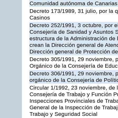
Comunidad autónoma de Canarias
Decreto 173/1989, 31 julio, por la
Casinos
Decreto 252/1991, 3 octubre, por el
Consejería de Sanidad y Asuntos S
estructura de la Administración d
crean la Dirección general de Aten
Dirección general de Protección de
Decreto 305/1991, 29 noviembre, p
Orgánico de la Consejería de Educ
Decreto 306/1991, 29 noviembre, p
orgánico de la Consejería de Polític
Circular 1/1992, 23 noviembre, de 
Consejería de Trabajo y Función Púb
Inspecciones Provinciales de Traba
General de la Inspección de Trabaj
Trabajo y Seguridad Social