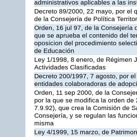
administrativos aplicables a las ins
Decreto 89/2000, 22 mayo, por el
de la Consejería de Política Territ
Orden, 16 jul 97, de la Consejería 
que se aprueba el contenido del te
oposicion del procedimiento selec
de Educación
Ley 1/1998, 8 enero, de Régimen J
Actividades Clasificadas
Decreto 200/1997, 7 agosto, por el 
entidades colaboradoras de adopci
Orden, 11 sep 2000, de la Consejer
por la que se modifica la orden d
7.9.92), que crea la Comisión de S
Consejería, y se regulan las funci
misma
Ley 4/1999, 15 marzo, de Patrimon