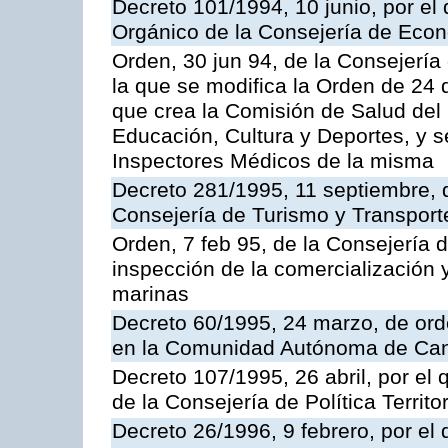
Decreto 101/1994, 10 junio, por el
Orgánico de la Consejería de Eco
Orden, 30 jun 94, de la Consejería
la que se modifica la Orden de 24
que crea la Comisión de Salud del
Educación, Cultura y Deportes, y s
Inspectores Médicos de la misma
Decreto 281/1995, 11 septiembre, 
Consejería de Turismo y Transport
Orden, 7 feb 95, de la Consejería 
inspección de la comercialización 
marinas
Decreto 60/1995, 24 marzo, de ord
en la Comunidad Autónoma de Can
Decreto 107/1995, 26 abril, por el
de la Consejería de Política Territor
Decreto 26/1996, 9 febrero, por el 