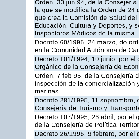
Orden, 30 jun 94, de la Consejería
la que se modifica la Orden de 24
que crea la Comisión de Salud del
Educación, Cultura y Deportes, y s
Inspectores Médicos de la misma
Decreto 60/1995, 24 marzo, de ord
en la Comunidad Autónoma de Can
Decreto 101/1994, 10 junio, por el
Orgánico de la Consejería de Eco
Orden, 7 feb 95, de la Consejería 
inspección de la comercialización 
marinas
Decreto 281/1995, 11 septiembre, 
Consejería de Turismo y Transport
Decreto 107/1995, 26 abril, por el
de la Consejería de Política Territor
Decreto 26/1996, 9 febrero, por el 