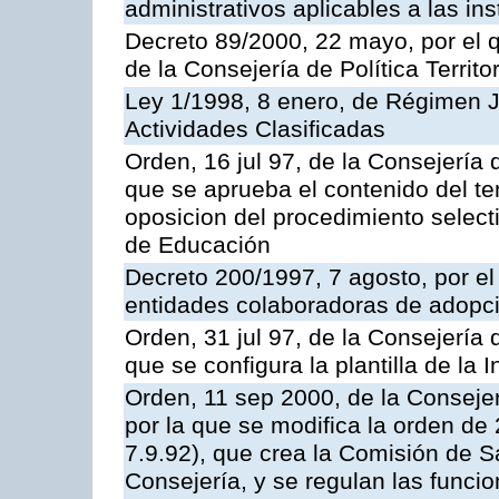
administrativos aplicables a las ins
Decreto 89/2000, 22 mayo, por el
de la Consejería de Política Territ
Ley 1/1998, 8 enero, de Régimen J
Actividades Clasificadas
Orden, 16 jul 97, de la Consejería 
que se aprueba el contenido del te
oposicion del procedimiento selec
de Educación
Decreto 200/1997, 7 agosto, por el 
entidades colaboradoras de adopci
Orden, 31 jul 97, de la Consejería 
que se configura la plantilla de la
Orden, 11 sep 2000, de la Consejer
por la que se modifica la orden d
7.9.92), que crea la Comisión de S
Consejería, y se regulan las funci