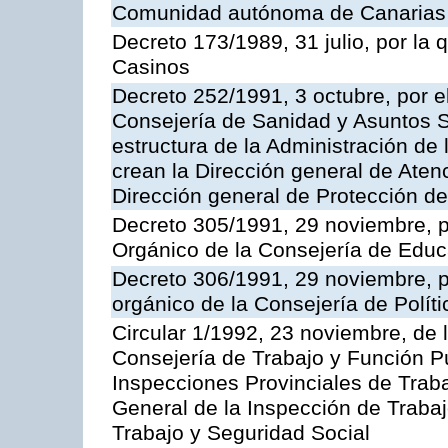
Comunidad autónoma de Canarias
Decreto 173/1989, 31 julio, por la
Casinos
Decreto 252/1991, 3 octubre, por el
Consejería de Sanidad y Asuntos S
estructura de la Administración d
crean la Dirección general de Aten
Dirección general de Protección de
Decreto 305/1991, 29 noviembre, p
Orgánico de la Consejería de Educ
Decreto 306/1991, 29 noviembre, p
orgánico de la Consejería de Polític
Circular 1/1992, 23 noviembre, de 
Consejería de Trabajo y Función Púb
Inspecciones Provinciales de Traba
General de la Inspección de Trabaj
Trabajo y Seguridad Social