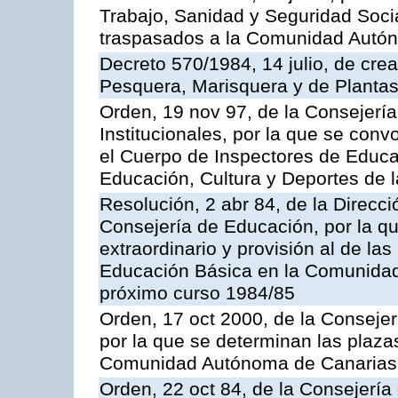
Trabajo, Sanidad y Seguridad Socia
traspasados a la Comunidad Autón
Decreto 570/1984, 14 julio, de cre
Pesquera, Marisquera y de Plantas
Orden, 19 nov 97, de la Consejerí
Institucionales, por la que se con
el Cuerpo de Inspectores de Educa
Educación, Cultura y Deportes de
Resolución, 2 abr 84, de la Direcc
Consejería de Educación, por la qu
extraordinario y provisión al de la
Educación Básica en la Comunidad
próximo curso 1984/85
Orden, 17 oct 2000, de la Consejer
por la que se determinan las plaza
Comunidad Autónoma de Canarias
Orden, 22 oct 84, de la Consejería 