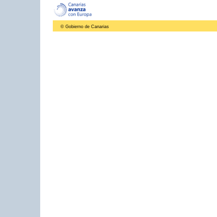
© Gobierno de Canarias