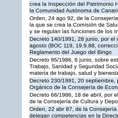
crea la Inspección del Patrimonio H
la Comunidad Autónoma de Canar
Orden, 24 ago 92, de la Consejería
la que se crea la Comisión de Salu
y se regulan las funciones de los
Decreto 140/1991, 28 junio, por el
agosto (BOC 119, 19.9.88, correcci
Reglamento del Juego del Bingo
Decreto 95/1986, 6 junio, sobre es
Trabajo, Sanidad y Seguridad Soci
materia de trabajo, salud y bienest
Decreto 230/1991, 20 septiembre, 
Orgánico de la Consejería de Eco
Decreto 66/1986, 18 de abril, por e
de la Consejería de Cultura y Depo
Orden, 22 abr 87, de la Consejería 
delegan competencias en la Direct