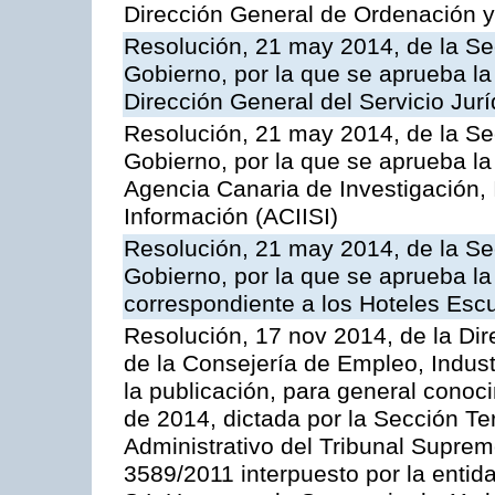
Dirección General de Ordenación y
Resolución, 21 may 2014, de la Sec
Gobierno, por la que se aprueba la
Dirección General del Servicio Jurí
Resolución, 21 may 2014, de la Sec
Gobierno, por la que se aprueba la
Agencia Canaria de Investigación,
Información (ACIISI)
Resolución, 21 may 2014, de la Sec
Gobierno, por la que se aprueba la 
correspondiente a los Hoteles Esc
Resolución, 17 nov 2014, de la Dir
de la Consejería de Empleo, Indust
la publicación, para general conoc
de 2014, dictada por la Sección Te
Administrativo del Tribunal Suprem
3589/2011 interpuesto por la entid