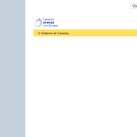
© Gobierno de Canarias