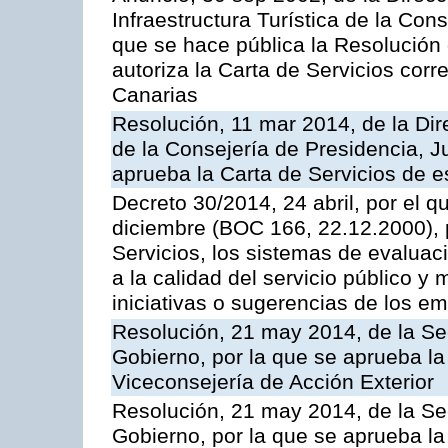
Infraestructura Turística de la Con
que se hace pública la Resolución
autoriza la Carta de Servicios cor
Canarias
Resolución, 11 mar 2014, de la Dire
de la Consejería de Presidencia, Ju
aprueba la Carta de Servicios de
Decreto 30/2014, 24 abril, por el q
diciembre (BOC 166, 22.12.2000), p
Servicios, los sistemas de evaluac
a la calidad del servicio público y 
iniciativas o sugerencias de los e
Resolución, 21 may 2014, de la Sec
Gobierno, por la que se aprueba la
Viceconsejería de Acción Exterior
Resolución, 21 may 2014, de la Sec
Gobierno, por la que se aprueba la