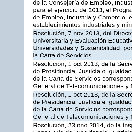
de la Consejería de Empleo, Indust
para el ejercicio de 2013, el Prog
de Empleo, Industria y Comercio, e
establecimientos industriales y mi
Resolución, 7 nov 2013, del Direct
Universitaria y Evaluación Educati
Universidades y Sostenibilidad, po
la Carta de Servicios
Resolución, 1 oct 2013, de la Secr
de Presidencia, Justicia e Igualdad
de la Carta de Servicios correspon
General de Telecomunicaciones y
Resolución, 1 oct 2013, de la Secr
de Presidencia, Justicia e Igualdad
de la Carta de Servicios correspond
General de Telecomunicaciones y
Resolución, 23 ene 2014, de la Ins