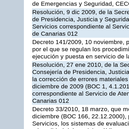
de Emergencias y Seguridad, CEC
Resolución, 9 dic 2009, de la Secr
de Presidencia, Justicia y Segurida
Servicios correspondiente al Servi
de Canarias 012
Decreto 141/2009, 10 noviembre, p
por el que se regulan los procedimi
ejecución y puesta en servicio de l
Resolución, 27 ene 2010, de la Sec
Consejería de Presidencia, Justici
la corrección de errores materiale
diciembre de 2009 (BOC 1, 4.1.2010
correspondiente al Servicio de Ate
Canarias 012
Decreto 33/2010, 18 marzo, que mo
diciembre (BOC 166, 22.12.2000), p
Servicios, los sistemas de evaluac