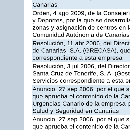
Canarias
Orden, 4 ago 2009, de la Consejer
y Deportes, por la que se desarroll
zonas y asignación de centros en 
Comunidad Autónoma de Canarias
Resolución, 11 abr 2006, del Direc
de Canarias, S.A. (GRECASA), que 
correspondiente a esta empresa
Resolución, 3 jul 2006, del Direct
Santa Cruz de Tenerife, S. A. (Gest
Servicios correspondiente a esta 
Anuncio, 27 sep 2006, por el que s
que aprueba el contenido de la Car
Urgencias Canario de la empresa pú
Salud y Seguridad en Canarias
Anuncio, 27 sep 2006, por el que s
que aprueba el contenido de la Car