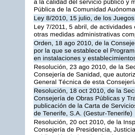
a la calidad del servicio público y
Pública de la Comunidad Auónoma
Ley 8/2010, 15 julio, de los Juego
Ley 7/2011, 5 abril, de actividades
otras medidas administrativas com
Orden, 18 ago 2010, de la Conseje
por la que se establece el Progra
en instalaciones y establecimiento
Resolución, 23 ago 2010, de la Sec
Consejería de Sanidad, que autoriz
General Técnica de esta Consejerí
Resolución, 18 oct 2010, de la Sec
Consejería de Obras Públicas y Tra
publicación de la Carta de Servici
de Tenerife, S.A. (Gestur-Tenerife)
Resolución, 20 oct 2010, de la Ins
Consejería de Presidencia, Justici