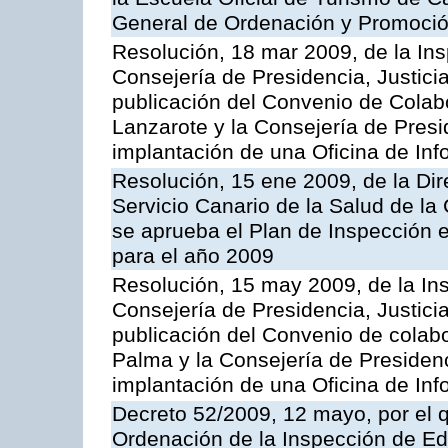
General de Ordenación y Promoción
Resolución, 18 mar 2009, de la Ins
Consejería de Presidencia, Justici
publicación del Convenio de Colabo
Lanzarote y la Consejería de Presi
implantación de una Oficina de In
Resolución, 15 ene 2009, de la Di
Servicio Canario de la Salud de la
se aprueba el Plan de Inspección 
para el año 2009
Resolución, 15 may 2009, de la Ins
Consejería de Presidencia, Justici
publicación del Convenio de colabo
Palma y la Consejería de Presidenc
implantación de una Oficina de In
Decreto 52/2009, 12 mayo, por el 
Ordenación de la Inspección de E