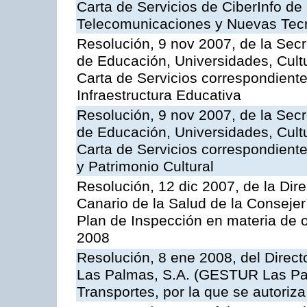
Carta de Servicios de CiberInfo de
Telecomunicaciones y Nuevas Tec
Resolución, 9 nov 2007, de la Secr
de Educación, Universidades, Cultu
Carta de Servicios correspondiente
Infraestructura Educativa
Resolución, 9 nov 2007, de la Secr
de Educación, Universidades, Cultu
Carta de Servicios correspondient
y Patrimonio Cultural
Resolución, 12 dic 2007, de la Dir
Canario de la Salud de la Consejer
Plan de Inspección en materia de 
2008
Resolución, 8 ene 2008, del Direct
Las Palmas, S.A. (GESTUR Las Pal
Transportes, por la que se autoriza