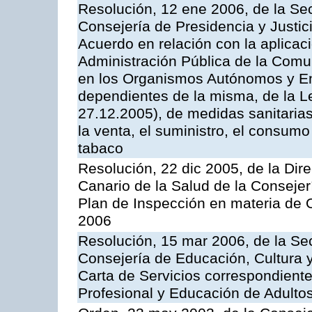
Resolución, 12 ene 2006, de la Sec
Consejería de Presidencia y Justici
Acuerdo en relación con la aplicaci
Administración Pública de la Com
en los Organismos Autónomos y En
dependientes de la misma, de la L
27.12.2005), de medidas sanitarias
la venta, el suministro, el consumo
tabaco
Resolución, 22 dic 2005, de la Dir
Canario de la Salud de la Consejer
Plan de Inspección en materia de 
2006
Resolución, 15 mar 2006, de la Sec
Consejería de Educación, Cultura y
Carta de Servicios correspondient
Profesional y Educación de Adulto