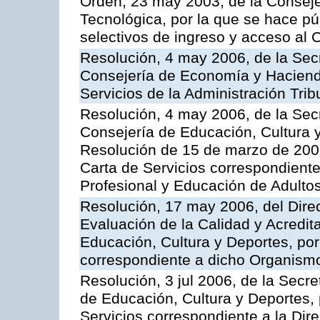
Orden, 23 may 2003, de la Conseje
Tecnológica, por la que se hace pú
selectivos de ingreso y acceso al
Resolución, 4 may 2006, de la Secr
Consejería de Economía y Hacienda
Servicios de la Administración Trib
Resolución, 4 may 2006, de la Secr
Consejería de Educación, Cultura y
Resolución de 15 de marzo de 2006
Carta de Servicios correspondient
Profesional y Educación de Adulto
Resolución, 17 may 2006, del Dire
Evaluación de la Calidad y Acredita
Educación, Cultura y Deportes, por 
correspondiente a dicho Organis
Resolución, 3 jul 2006, de la Secr
de Educación, Cultura y Deportes, 
Servicios correspondiente a la Dir