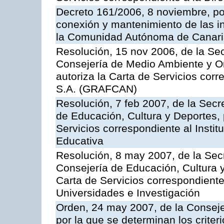
Decreto 161/2006, 8 noviembre, por
conexión y mantenimiento de las in
la Comunidad Autónoma de Canar
Resolución, 15 nov 2006, de la Sec
Consejería de Medio Ambiente y Ord
autoriza la Carta de Servicios cor
S.A. (GRAFCAN)
Resolución, 7 feb 2007, de la Secr
de Educación, Cultura y Deportes, 
Servicios correspondiente al Insti
Educativa
Resolución, 8 may 2007, de la Sec
Consejería de Educación, Cultura y
Carta de Servicios correspondiente
Universidades e Investigación
Orden, 24 may 2007, de la Conseje
por la que se determinan los criter