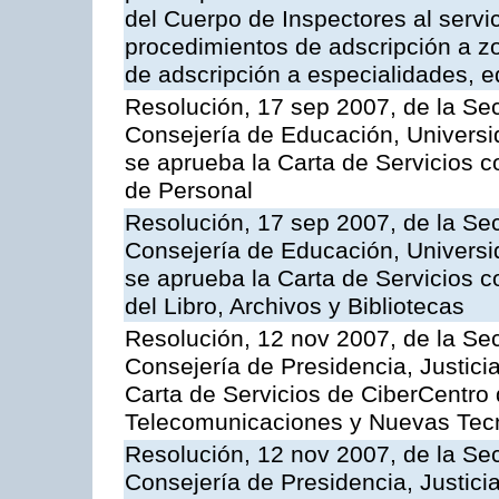
del Cuerpo de Inspectores al servi
procedimientos de adscripción a z
de adscripción a especialidades, 
Resolución, 17 sep 2007, de la Sec
Consejería de Educación, Universid
se aprueba la Carta de Servicios c
de Personal
Resolución, 17 sep 2007, de la Sec
Consejería de Educación, Universid
se aprueba la Carta de Servicios c
del Libro, Archivos y Bibliotecas
Resolución, 12 nov 2007, de la Sec
Consejería de Presidencia, Justici
Carta de Servicios de CiberCentro 
Telecomunicaciones y Nuevas Tec
Resolución, 12 nov 2007, de la Sec
Consejería de Presidencia, Justici