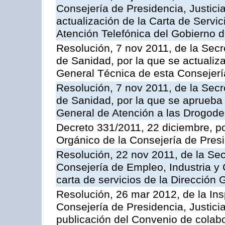
Consejería de Presidencia, Justici
actualización de la Carta de Servic
Atención Telefónica del Gobierno 
Resolución, 7 nov 2011, de la Secr
de Sanidad, por la que se actualiza
General Técnica de esta Consejerí
Resolución, 7 nov 2011, de la Secr
de Sanidad, por la que se aprueba 
General de Atención a las Drogod
Decreto 331/2011, 22 diciembre, p
Orgánico de la Consejería de Presi
Resolución, 22 nov 2011, de la Sec
Consejería de Empleo, Industria y 
carta de servicios de la Dirección 
Resolución, 26 mar 2012, de la Ins
Consejería de Presidencia, Justici
publicación del Convenio de colabo