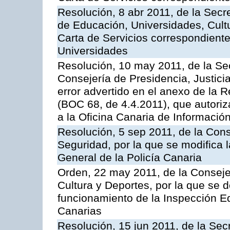
Resolución, 8 abr 2011, de la Secr
de Educación, Universidades, Cultu
Carta de Servicios correspondiente
Universidades
Resolución, 10 may 2011, de la Se
Consejería de Presidencia, Justicia
error advertido en el anexo de la 
(BOC 68, de 4.4.2011), que autoriz
a la Oficina Canaria de Informaci
Resolución, 5 sep 2011, de la Con
Seguridad, por la que se modifica 
General de la Policía Canaria
Orden, 22 may 2011, de la Conseje
Cultura y Deportes, por la que se d
funcionamiento de la Inspección 
Canarias
Resolución, 15 jun 2011, de la Sec