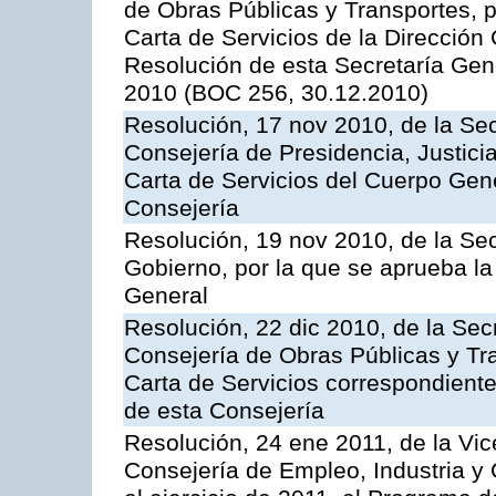
de Obras Públicas y Transportes, p
Carta de Servicios de la Dirección
Resolución de esta Secretaría Gen
2010 (BOC 256, 30.12.2010)
Resolución, 17 nov 2010, de la Sec
Consejería de Presidencia, Justici
Carta de Servicios del Cuerpo Gener
Consejería
Resolución, 19 nov 2010, de la Sec
Gobierno, por la que se aprueba la
General
Resolución, 22 dic 2010, de la Sec
Consejería de Obras Públicas y Tra
Carta de Servicios correspondiente
de esta Consejería
Resolución, 24 ene 2011, de la Vic
Consejería de Empleo, Industria y 