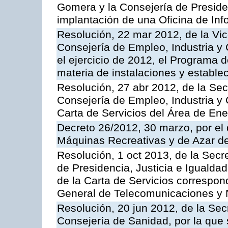
Gomera y la Consejería de Presiden
implantación de una Oficina de In
Resolución, 22 mar 2012, de la Vic
Consejería de Empleo, Industria y 
el ejercicio de 2012, el Programa 
materia de instalaciones y estable
Resolución, 27 abr 2012, de la Sec
Consejería de Empleo, Industria y 
Carta de Servicios del Área de Ene
Decreto 26/2012, 30 marzo, por el
Máquinas Recreativas y de Azar 
Resolución, 1 oct 2013, de la Secr
de Presidencia, Justicia e Igualdad
de la Carta de Servicios correspon
General de Telecomunicaciones y
Resolución, 20 jun 2012, de la Sec
Consejería de Sanidad, por la que s