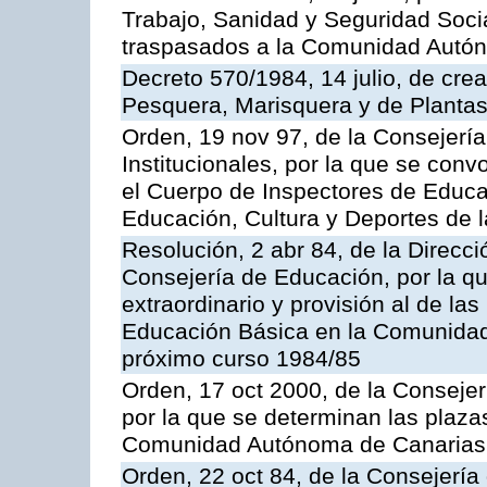
Trabajo, Sanidad y Seguridad Socia
traspasados a la Comunidad Autón
Decreto 570/1984, 14 julio, de cre
Pesquera, Marisquera y de Plantas
Orden, 19 nov 97, de la Consejerí
Institucionales, por la que se con
el Cuerpo de Inspectores de Educa
Educación, Cultura y Deportes de
Resolución, 2 abr 84, de la Direcc
Consejería de Educación, por la qu
extraordinario y provisión al de la
Educación Básica en la Comunidad
próximo curso 1984/85
Orden, 17 oct 2000, de la Consejer
por la que se determinan las plaza
Comunidad Autónoma de Canarias
Orden, 22 oct 84, de la Consejería 