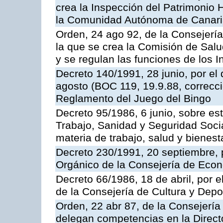
crea la Inspección del Patrimonio H
la Comunidad Autónoma de Canar
Orden, 24 ago 92, de la Consejería
la que se crea la Comisión de Salu
y se regulan las funciones de los
Decreto 140/1991, 28 junio, por el
agosto (BOC 119, 19.9.88, correcci
Reglamento del Juego del Bingo
Decreto 95/1986, 6 junio, sobre es
Trabajo, Sanidad y Seguridad Soci
materia de trabajo, salud y bienest
Decreto 230/1991, 20 septiembre, 
Orgánico de la Consejería de Eco
Decreto 66/1986, 18 de abril, por e
de la Consejería de Cultura y Depo
Orden, 22 abr 87, de la Consejería 
delegan competencias en la Direct