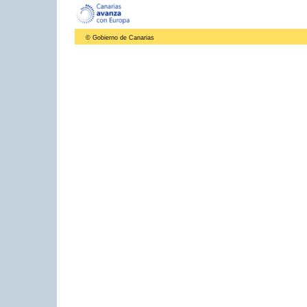
© Gobierno de Canarias