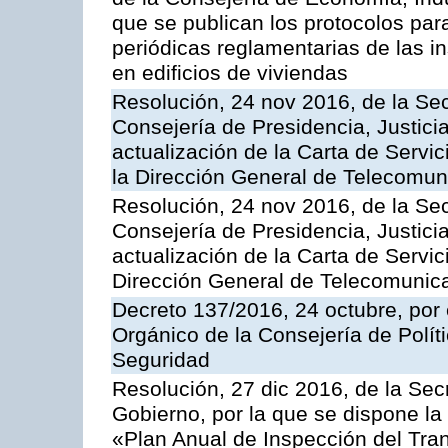
que se publican los protocolos par
periódicas reglamentarias de las 
en edificios de viviendas
Resolución, 24 nov 2016, de la Sec
Consejería de Presidencia, Justicia
actualización de la Carta de Servi
la Dirección General de Telecomu
Resolución, 24 nov 2016, de la Sec
Consejería de Presidencia, Justicia
actualización de la Carta de Servic
Dirección General de Telecomunic
Decreto 137/2016, 24 octubre, por
Orgánico de la Consejería de Polític
Seguridad
Resolución, 27 dic 2016, de la Sec
Gobierno, por la que se dispone la
«Plan Anual de Inspección del Tran