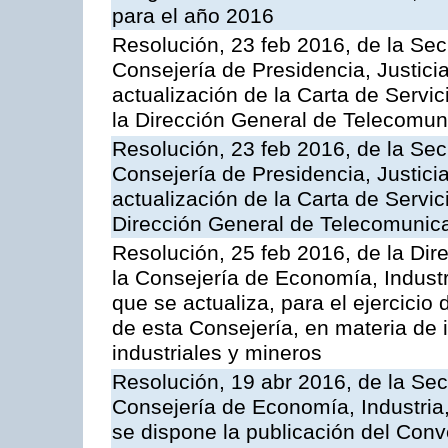
para el año 2016
Resolución, 23 feb 2016, de la Sec
Consejería de Presidencia, Justicia
actualización de la Carta de Servi
la Dirección General de Telecomu
Resolución, 23 feb 2016, de la Sec
Consejería de Presidencia, Justicia
actualización de la Carta de Servic
Dirección General de Telecomunic
Resolución, 25 feb 2016, de la Dir
la Consejería de Economía, Industr
que se actualiza, para el ejercici
de esta Consejería, en materia de 
industriales y mineros
Resolución, 19 abr 2016, de la Sec
Consejería de Economía, Industria
se dispone la publicación del Conv