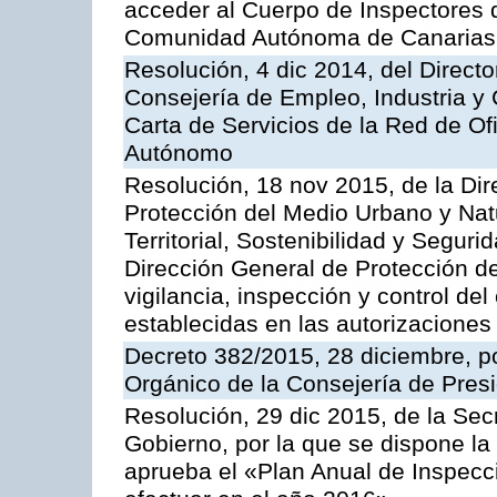
acceder al Cuerpo de Inspectores 
Comunidad Autónoma de Canarias
Resolución, 4 dic 2014, del Direct
Consejería de Empleo, Industria y 
Carta de Servicios de la Red de O
Autónomo
Resolución, 18 nov 2015, de la Dir
Protección del Medio Urbano y Natu
Territorial, Sostenibilidad y Seguri
Dirección General de Protección de
vigilancia, inspección y control de
establecidas en las autorizaciones
Decreto 382/2015, 28 diciembre, p
Orgánico de la Consejería de Presi
Resolución, 29 dic 2015, de la Sec
Gobierno, por la que se dispone la
aprueba el «Plan Anual de Inspecci