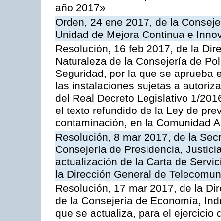
año 2017»
Orden, 24 ene 2017, de la Consejer
Unidad de Mejora Continua e Innov
Resolución, 16 feb 2017, de la Dir
Naturaleza de la Consejería de Polít
Seguridad, por la que se aprueba 
las instalaciones sujetas a autoriz
del Real Decreto Legislativo 1/201
el texto refundido de la Ley de pre
contaminación, en la Comunidad A
Resolución, 8 mar 2017, de la Secr
Consejería de Presidencia, Justicia
actualización de la Carta de Servi
la Dirección General de Telecomu
Resolución, 17 mar 2017, de la Dir
de la Consejería de Economía, Indu
que se actualiza, para el ejercici