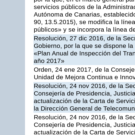
servicios públicos de la Administr
Autónoma de Canarias, establecido
90, 13.5.2015), se modifica la líne
públicos» y se incorpora la línea 
Resolución, 27 dic 2016, de la Sec
Gobierno, por la que se dispone la
«Plan Anual de Inspección del Tran
año 2017»
Orden, 24 ene 2017, de la Consejer
Unidad de Mejora Continua e Innov
Resolución, 24 nov 2016, de la Sec
Consejería de Presidencia, Justicia
actualización de la Carta de Servi
la Dirección General de Telecomu
Resolución, 24 nov 2016, de la Sec
Consejería de Presidencia, Justicia
actualización de la Carta de Servic