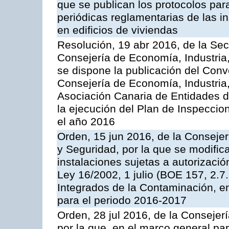
que se publican los protocolos par
periódicas reglamentarias de las 
en edificios de viviendas
Resolución, 19 abr 2016, de la Sec
Consejería de Economía, Industria
se dispone la publicación del Conv
Consejería de Economía, Industria
Asociación Canaria de Entidades d
la ejecución del Plan de Inspeccio
el año 2016
Orden, 15 jun 2016, de la Consejería
y Seguridad, por la que se modific
instalaciones sujetas a autorizació
Ley 16/2002, 1 julio (BOE 157, 2.7
Integrados de la Contaminación, 
para el periodo 2016-2017
Orden, 28 jul 2016, de la Consejerí
por la que, en el marco general pa