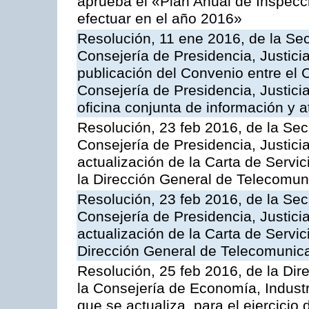
aprueba el «Plan Anual de Inspecci
efectuar en el año 2016»
Resolución, 11 ene 2016, de la Sec
Consejería de Presidencia, Justicia
publicación del Convenio entre el 
Consejería de Presidencia, Justici
oficina conjunta de información y 
Resolución, 23 feb 2016, de la Sec
Consejería de Presidencia, Justicia
actualización de la Carta de Servi
la Dirección General de Telecomu
Resolución, 23 feb 2016, de la Sec
Consejería de Presidencia, Justicia
actualización de la Carta de Servic
Dirección General de Telecomunic
Resolución, 25 feb 2016, de la Dir
la Consejería de Economía, Industr
que se actualiza, para el ejercici