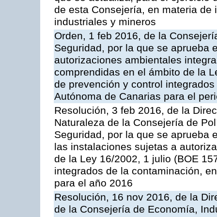
de esta Consejería, en materia de 
industriales y mineros
Orden, 1 feb 2016, de la Consejería 
Seguridad, por la que se aprueba e
autorizaciones ambientales integra
comprendidas en el ámbito de la Le
de prevención y control integrado
Autónoma de Canarias para el per
Resolución, 3 feb 2016, de la Dire
Naturaleza de la Consejería de Polít
Seguridad, por la que se aprueba 
las instalaciones sujetas a autoriz
de la Ley 16/2002, 1 julio (BOE 157
integrados de la contaminación, 
para el año 2016
Resolución, 16 nov 2016, de la Dir
de la Consejería de Economía, Indu