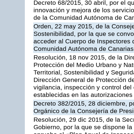
Decreto 68/2015, 30 abril, por el q
innovación y mejora de los servici
de la Comunidad Autónoma de Can
Orden, 22 may 2015, de la Conseje
Sostenibilidad, por la que se conv
acceder al Cuerpo de Inspectores 
Comunidad Autónoma de Canarias
Resolución, 18 nov 2015, de la Dir
Protección del Medio Urbano y Natu
Territorial, Sostenibilidad y Seguri
Dirección General de Protección de
vigilancia, inspección y control de
establecidas en las autorizaciones
Decreto 382/2015, 28 diciembre, p
Orgánico de la Consejería de Presi
Resolución, 29 dic 2015, de la Sec
Gobierno, por la que se dispone la