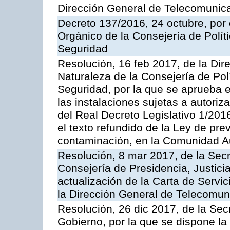
Dirección General de Telecomunic
Decreto 137/2016, 24 octubre, por
Orgánico de la Consejería de Polític
Seguridad
Resolución, 16 feb 2017, de la Dir
Naturaleza de la Consejería de Polít
Seguridad, por la que se aprueba 
las instalaciones sujetas a autoriz
del Real Decreto Legislativo 1/201
el texto refundido de la Ley de pre
contaminación, en la Comunidad A
Resolución, 8 mar 2017, de la Secr
Consejería de Presidencia, Justicia
actualización de la Carta de Servi
la Dirección General de Telecomu
Resolución, 26 dic 2017, de la Sec
Gobierno, por la que se dispone la