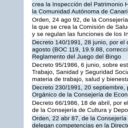
crea la Inspección del Patrimonio H
la Comunidad Autónoma de Canar
Orden, 24 ago 92, de la Consejería
la que se crea la Comisión de Salu
y se regulan las funciones de los
Decreto 140/1991, 28 junio, por el
agosto (BOC 119, 19.9.88, correcci
Reglamento del Juego del Bingo
Decreto 95/1986, 6 junio, sobre es
Trabajo, Sanidad y Seguridad Soci
materia de trabajo, salud y bienest
Decreto 230/1991, 20 septiembre, 
Orgánico de la Consejería de Eco
Decreto 66/1986, 18 de abril, por e
de la Consejería de Cultura y Depo
Orden, 22 abr 87, de la Consejería 
delegan competencias en la Direct