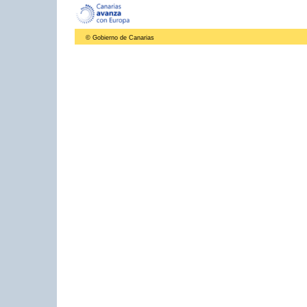
© Gobierno de Canarias