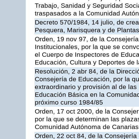
Trabajo, Sanidad y Seguridad Socia
traspasados a la Comunidad Autón
Decreto 570/1984, 14 julio, de cre
Pesquera, Marisquera y de Plantas
Orden, 19 nov 97, de la Consejerí
Institucionales, por la que se con
el Cuerpo de Inspectores de Educa
Educación, Cultura y Deportes de
Resolución, 2 abr 84, de la Direcc
Consejería de Educación, por la qu
extraordinario y provisión al de la
Educación Básica en la Comunidad
próximo curso 1984/85
Orden, 17 oct 2000, de la Consejer
por la que se determinan las plaza
Comunidad Autónoma de Canarias
Orden, 22 oct 84, de la Consejería 