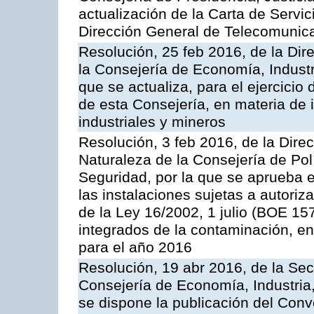
actualización de la Carta de Servic
Dirección General de Telecomunic
Resolución, 25 feb 2016, de la Dir
la Consejería de Economía, Industr
que se actualiza, para el ejercici
de esta Consejería, en materia de 
industriales y mineros
Resolución, 3 feb 2016, de la Dire
Naturaleza de la Consejería de Polít
Seguridad, por la que se aprueba 
las instalaciones sujetas a autoriz
de la Ley 16/2002, 1 julio (BOE 157
integrados de la contaminación, 
para el año 2016
Resolución, 19 abr 2016, de la Sec
Consejería de Economía, Industria
se dispone la publicación del Conv