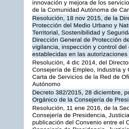
innovación y mejora de los servici
de la Comunidad Autónoma de Can
Resolución, 18 nov 2015, de la Dir
Protección del Medio Urbano y Natu
Territorial, Sostenibilidad y Seguri
Dirección General de Protección de
vigilancia, inspección y control de
establecidas en las autorizaciones
Resolución, 4 dic 2014, del Direct
Consejería de Empleo, Industria y 
Carta de Servicios de la Red de O
Autónomo
Decreto 382/2015, 28 diciembre, p
Orgánico de la Consejería de Presi
Resolución, 11 ene 2016, de la Sec
Consejería de Presidencia, Justicia
publicación del Convenio entre el 