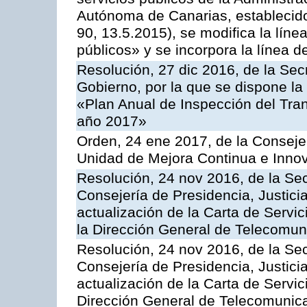
Autónoma de Canarias, establecido
90, 13.5.2015), se modifica la líne
públicos» y se incorpora la línea 
Resolución, 27 dic 2016, de la Sec
Gobierno, por la que se dispone la
«Plan Anual de Inspección del Tran
año 2017»
Orden, 24 ene 2017, de la Consejer
Unidad de Mejora Continua e Innov
Resolución, 24 nov 2016, de la Sec
Consejería de Presidencia, Justicia
actualización de la Carta de Servi
la Dirección General de Telecomu
Resolución, 24 nov 2016, de la Sec
Consejería de Presidencia, Justicia
actualización de la Carta de Servic
Dirección General de Telecomunic