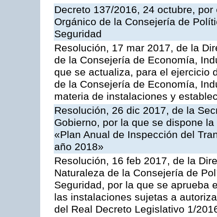
Decreto 137/2016, 24 octubre, por
Orgánico de la Consejería de Polític
Seguridad
Resolución, 17 mar 2017, de la Dir
de la Consejería de Economía, Indu
que se actualiza, para el ejercici
de la Consejería de Economía, Ind
materia de instalaciones y estable
Resolución, 26 dic 2017, de la Sec
Gobierno, por la que se dispone la
«Plan Anual de Inspección del Tran
año 2018»
Resolución, 16 feb 2017, de la Dir
Naturaleza de la Consejería de Polít
Seguridad, por la que se aprueba 
las instalaciones sujetas a autoriz
del Real Decreto Legislativo 1/201