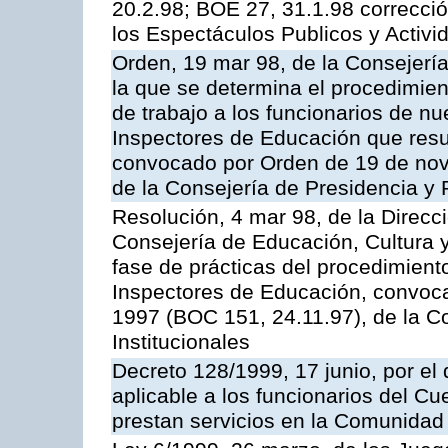
20.2.98; BOE 27, 31.1.98 correcció
los Espectáculos Publicos y Activi
Orden, 19 mar 98, de la Consejería
la que se determina el procedimient
de trabajo a los funcionarios de n
Inspectores de Educación que resu
convocado por Orden de 19 de nov
de la Consejería de Presidencia y 
Resolución, 4 mar 98, de la Direcc
Consejería de Educación, Cultura y
fase de prácticas del procedimient
Inspectores de Educación, convoc
1997 (BOC 151, 24.11.97), de la C
Institucionales
Decreto 128/1999, 17 junio, por el 
aplicable a los funcionarios del C
prestan servicios en la Comunida