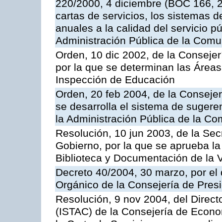
220/2000, 4 diciembre (BOC 166, 22
cartas de servicios, los sistemas d
anuales a la calidad del servicio p
Administración Pública de la Com
Orden, 10 dic 2002, de la Consejer
por la que se determinan las Áreas 
Inspección de Educación
Orden, 20 feb 2004, de la Consejerí
se desarrolla el sistema de sugere
la Administración Pública de la 
Resolución, 10 jun 2003, de la Sec
Gobierno, por la que se aprueba la
Biblioteca y Documentación de la V
Decreto 40/2004, 30 marzo, por el
Orgánico de la Consejería de Presi
Resolución, 9 nov 2004, del Directo
(ISTAC) de la Consejería de Econo