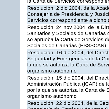
la Carta de Servicios correspondi
Resolución, 2 dic 2004, de la Aca
Consejería de Presidencia y Justici
Servicios correspondiente a dich
Resolución, 24 nov 2004, de la Dir
Sanitarios y Sociales de Canarias 
se aprueba la Carta de Servicios d
Sociales de Canarias (ESSSCAN)
Resolución, 16 dic 2004, del Direct
Seguridad y Emergencias de la Cons
la que se autoriza la Carta de Serv
organismo autónomo
Resolución, 15 dic 2004, del Direct
Administración Pública (ICAP) de l
por la que se autoriza la Carta de 
organismo autónomo
Resolución, 22 dic 2004, de la Sec