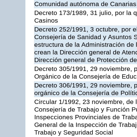
Comunidad autónoma de Canarias
Decreto 173/1989, 31 julio, por la
Casinos
Decreto 252/1991, 3 octubre, por el
Consejería de Sanidad y Asuntos S
estructura de la Administración d
crean la Dirección general de Aten
Dirección general de Protección de
Decreto 305/1991, 29 noviembre, p
Orgánico de la Consejería de Educ
Decreto 306/1991, 29 noviembre, p
orgánico de la Consejería de Polític
Circular 1/1992, 23 noviembre, de 
Consejería de Trabajo y Función Púb
Inspecciones Provinciales de Traba
General de la Inspección de Trabaj
Trabajo y Seguridad Social