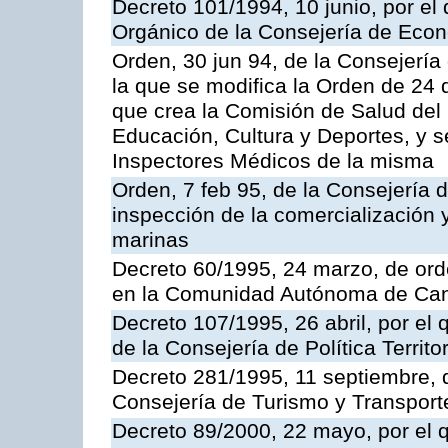
Decreto 101/1994, 10 junio, por el
Orgánico de la Consejería de Eco
Orden, 30 jun 94, de la Consejería
la que se modifica la Orden de 24
que crea la Comisión de Salud del
Educación, Cultura y Deportes, y s
Inspectores Médicos de la misma
Orden, 7 feb 95, de la Consejería 
inspección de la comercialización 
marinas
Decreto 60/1995, 24 marzo, de ord
en la Comunidad Autónoma de Can
Decreto 107/1995, 26 abril, por el
de la Consejería de Política Territor
Decreto 281/1995, 11 septiembre, 
Consejería de Turismo y Transport
Decreto 89/2000, 22 mayo, por el