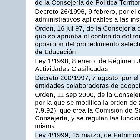
de la Consejería de Política Territ
Decreto 26/1996, 9 febrero, por el 
administrativos aplicables a las ins
Orden, 16 jul 97, de la Consejería 
que se aprueba el contenido del te
oposicion del procedimiento selec
de Educación
Ley 1/1998, 8 enero, de Régimen J
Actividades Clasificadas
Decreto 200/1997, 7 agosto, por el 
entidades colaboradoras de adopci
Orden, 11 sep 2000, de la Consejer
por la que se modifica la orden d
7.9.92), que crea la Comisión de S
Consejería, y se regulan las funci
misma
Ley 4/1999, 15 marzo, de Patrimon