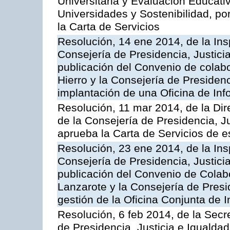
Universitaria y Evaluación Educati
Universidades y Sostenibilidad, po
la Carta de Servicios
Resolución, 14 ene 2014, de la Ins
Consejería de Presidencia, Justicia
publicación del Convenio de colabo
Hierro y la Consejería de Presidenc
implantación de una Oficina de In
Resolución, 11 mar 2014, de la Dire
de la Consejería de Presidencia, Ju
aprueba la Carta de Servicios de
Resolución, 23 ene 2014, de la Ins
Consejería de Presidencia, Justicia
publicación del Convenio de Colabo
Lanzarote y la Consejería de Presid
gestión de la Oficina Conjunta de
Resolución, 6 feb 2014, de la Secr
de Presidencia, Justicia e Igualdad