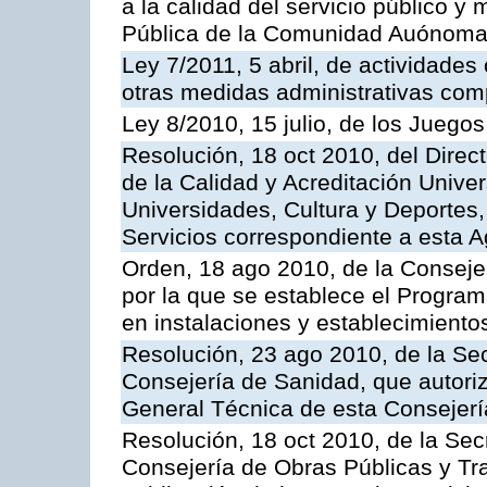
a la calidad del servicio público y
Pública de la Comunidad Auónoma
Ley 7/2011, 5 abril, de actividades
otras medidas administrativas com
Ley 8/2010, 15 julio, de los Juego
Resolución, 18 oct 2010, del Direc
de la Calidad y Acreditación Univer
Universidades, Cultura y Deportes, 
Servicios correspondiente a esta 
Orden, 18 ago 2010, de la Conseje
por la que se establece el Progra
en instalaciones y establecimiento
Resolución, 23 ago 2010, de la Sec
Consejería de Sanidad, que autoriz
General Técnica de esta Consejerí
Resolución, 18 oct 2010, de la Sec
Consejería de Obras Públicas y Tra