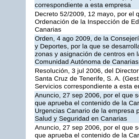
correspondiente a esta empresa
Decreto 52/2009, 12 mayo, por el 
Ordenación de la Inspección de E
Canarias
Orden, 4 ago 2009, de la Consejer
y Deportes, por la que se desarroll
zonas y asignación de centros en 
Comunidad Autónoma de Canarias
Resolución, 3 jul 2006, del Direct
Santa Cruz de Tenerife, S. A. (Gest
Servicios correspondiente a esta 
Anuncio, 27 sep 2006, por el que s
que aprueba el contenido de la Car
Urgencias Canario de la empresa pú
Salud y Seguridad en Canarias
Anuncio, 27 sep 2006, por el que s
que aprueba el contenido de la Car