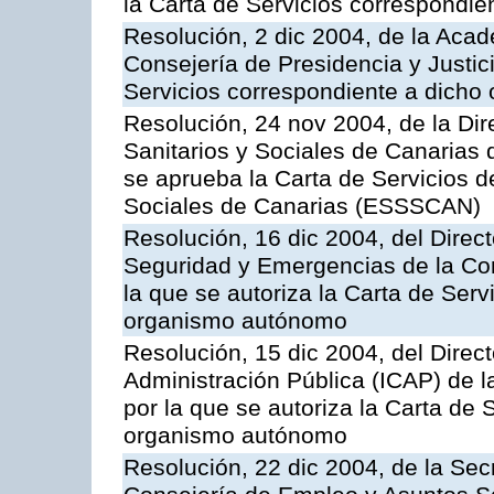
la Carta de Servicios correspondi
Resolución, 2 dic 2004, de la Aca
Consejería de Presidencia y Justici
Servicios correspondiente a dich
Resolución, 24 nov 2004, de la Dir
Sanitarios y Sociales de Canarias 
se aprueba la Carta de Servicios d
Sociales de Canarias (ESSSCAN)
Resolución, 16 dic 2004, del Direct
Seguridad y Emergencias de la Cons
la que se autoriza la Carta de Serv
organismo autónomo
Resolución, 15 dic 2004, del Direct
Administración Pública (ICAP) de l
por la que se autoriza la Carta de 
organismo autónomo
Resolución, 22 dic 2004, de la Sec