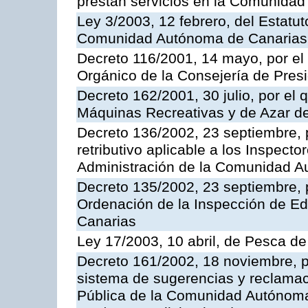
prestan servicios en la Comunida
Ley 3/2003, 12 febrero, del Estatu
Comunidad Autónoma de Canarias
Decreto 116/2001, 14 mayo, por el
Orgánico de la Consejería de Pres
Decreto 162/2001, 30 julio, por el
Máquinas Recreativas y de Azar 
Decreto 136/2002, 23 septiembre, 
retributivo aplicable a los Inspecto
Administración de la Comunidad 
Decreto 135/2002, 23 septiembre, 
Ordenación de la Inspección de E
Canarias
Ley 17/2003, 10 abril, de Pesca d
Decreto 161/2002, 18 noviembre, p
sistema de sugerencias y reclamac
Pública de la Comunidad Autónoma 