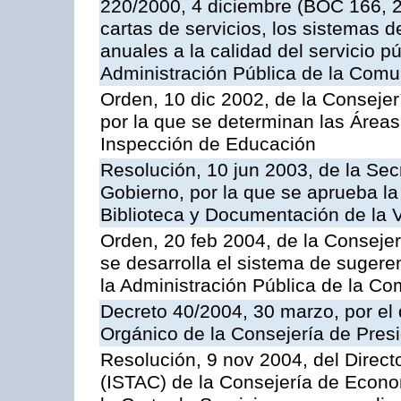
220/2000, 4 diciembre (BOC 166, 22
cartas de servicios, los sistemas d
anuales a la calidad del servicio p
Administración Pública de la Com
Orden, 10 dic 2002, de la Consejer
por la que se determinan las Áreas 
Inspección de Educación
Resolución, 10 jun 2003, de la Sec
Gobierno, por la que se aprueba la
Biblioteca y Documentación de la V
Orden, 20 feb 2004, de la Consejerí
se desarrolla el sistema de sugere
la Administración Pública de la 
Decreto 40/2004, 30 marzo, por el
Orgánico de la Consejería de Presi
Resolución, 9 nov 2004, del Directo
(ISTAC) de la Consejería de Econo