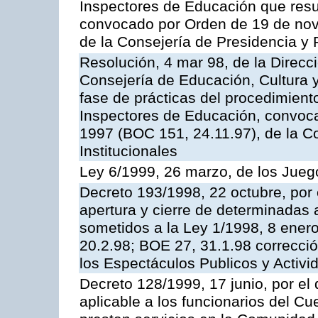
Inspectores de Educación que resu
convocado por Orden de 19 de nov
de la Consejería de Presidencia y 
Resolución, 4 mar 98, de la Direcc
Consejería de Educación, Cultura y
fase de prácticas del procedimient
Inspectores de Educación, convoc
1997 (BOC 151, 24.11.97), de la C
Institucionales
Ley 6/1999, 26 marzo, de los Jueg
Decreto 193/1998, 22 octubre, por 
apertura y cierre de determinadas 
sometidos a la Ley 1/1998, 8 enero
20.2.98; BOE 27, 31.1.98 correcció
los Espectáculos Publicos y Activi
Decreto 128/1999, 17 junio, por el 
aplicable a los funcionarios del C