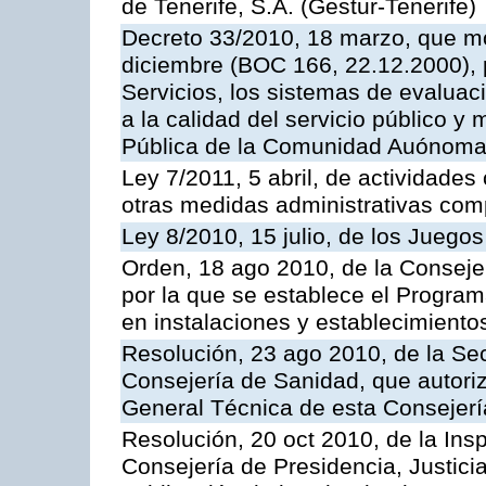
de Tenerife, S.A. (Gestur-Tenerife)
Decreto 33/2010, 18 marzo, que mo
diciembre (BOC 166, 22.12.2000), p
Servicios, los sistemas de evaluac
a la calidad del servicio público y
Pública de la Comunidad Auónoma
Ley 7/2011, 5 abril, de actividades
otras medidas administrativas com
Ley 8/2010, 15 julio, de los Juego
Orden, 18 ago 2010, de la Conseje
por la que se establece el Progra
en instalaciones y establecimiento
Resolución, 23 ago 2010, de la Sec
Consejería de Sanidad, que autoriz
General Técnica de esta Consejerí
Resolución, 20 oct 2010, de la Ins
Consejería de Presidencia, Justici