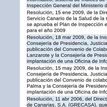
Inspección General del Ministerio
Resolución, 15 ene 2009, de la Di
Servicio Canario de la Salud de la
se aprueba el Plan de Inspección 
para el año 2009
Resolución, 18 mar 2009, de la Ins
Consejería de Presidencia, Justici
publicación del Convenio de Colabo
Lanzarote y la Consejería de Presi
implantación de una Oficina de In
Resolución, 15 may 2009, de la Ins
Consejería de Presidencia, Justici
publicación del Convenio de colabo
Palma y la Consejería de Presidenc
implantación de una Oficina de In
Resolución, 11 abr 2006, del Direc
de Canarias, S.A. (GRECASA), que 