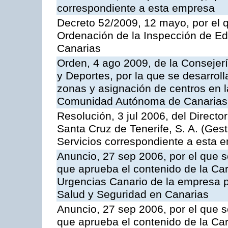
correspondiente a esta empresa
Decreto 52/2009, 12 mayo, por el 
Ordenación de la Inspección de E
Canarias
Orden, 4 ago 2009, de la Consejer
y Deportes, por la que se desarroll
zonas y asignación de centros en 
Comunidad Autónoma de Canarias
Resolución, 3 jul 2006, del Direct
Santa Cruz de Tenerife, S. A. (Gest
Servicios correspondiente a esta 
Anuncio, 27 sep 2006, por el que s
que aprueba el contenido de la Car
Urgencias Canario de la empresa pú
Salud y Seguridad en Canarias
Anuncio, 27 sep 2006, por el que s
que aprueba el contenido de la Car