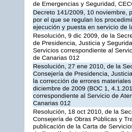
de Emergencias y Seguridad, CEC
Decreto 141/2009, 10 noviembre, p
por el que se regulan los procedimi
ejecución y puesta en servicio de l
Resolución, 9 dic 2009, de la Secr
de Presidencia, Justicia y Segurida
Servicios correspondiente al Servi
de Canarias 012
Resolución, 27 ene 2010, de la Sec
Consejería de Presidencia, Justici
la corrección de errores materiale
diciembre de 2009 (BOC 1, 4.1.2010
correspondiente al Servicio de Ate
Canarias 012
Resolución, 18 oct 2010, de la Sec
Consejería de Obras Públicas y Tra
publicación de la Carta de Servici