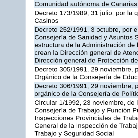
Comunidad autónoma de Canarias
Decreto 173/1989, 31 julio, por la
Casinos
Decreto 252/1991, 3 octubre, por el
Consejería de Sanidad y Asuntos S
estructura de la Administración d
crean la Dirección general de Aten
Dirección general de Protección de
Decreto 305/1991, 29 noviembre, p
Orgánico de la Consejería de Educ
Decreto 306/1991, 29 noviembre, p
orgánico de la Consejería de Polític
Circular 1/1992, 23 noviembre, de 
Consejería de Trabajo y Función Púb
Inspecciones Provinciales de Traba
General de la Inspección de Trabaj
Trabajo y Seguridad Social