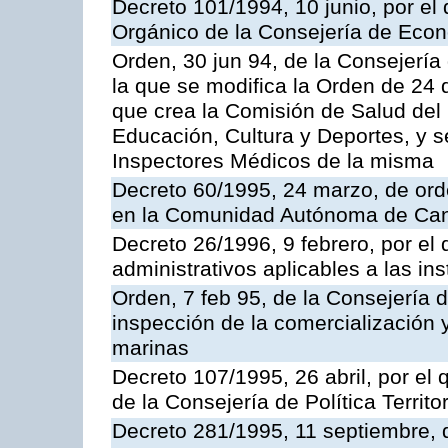
Decreto 101/1994, 10 junio, por el
Orgánico de la Consejería de Eco
Orden, 30 jun 94, de la Consejería
la que se modifica la Orden de 24
que crea la Comisión de Salud del
Educación, Cultura y Deportes, y s
Inspectores Médicos de la misma
Decreto 60/1995, 24 marzo, de ord
en la Comunidad Autónoma de Can
Decreto 26/1996, 9 febrero, por el 
administrativos aplicables a las ins
Orden, 7 feb 95, de la Consejería 
inspección de la comercialización 
marinas
Decreto 107/1995, 26 abril, por el
de la Consejería de Política Territor
Decreto 281/1995, 11 septiembre, 