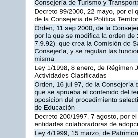
Consejería de Turismo y Transport
Decreto 89/2000, 22 mayo, por el
de la Consejería de Política Territ
Orden, 11 sep 2000, de la Consejer
por la que se modifica la orden d
7.9.92), que crea la Comisión de S
Consejería, y se regulan las funci
misma
Ley 1/1998, 8 enero, de Régimen J
Actividades Clasificadas
Orden, 16 jul 97, de la Consejería 
que se aprueba el contenido del te
oposicion del procedimiento selec
de Educación
Decreto 200/1997, 7 agosto, por el 
entidades colaboradoras de adopci
Ley 4/1999, 15 marzo, de Patrimon