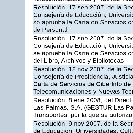
Resolución, 17 sep 2007, de la Sec
Consejería de Educación, Universid
se aprueba la Carta de Servicios c
de Personal
Resolución, 17 sep 2007, de la Sec
Consejería de Educación, Universid
se aprueba la Carta de Servicios c
del Libro, Archivos y Bibliotecas
Resolución, 12 nov 2007, de la Sec
Consejería de Presidencia, Justici
Carta de Servicios de CiberInfo de
Telecomunicaciones y Nuevas Tec
Resolución, 8 ene 2008, del Direct
Las Palmas, S.A. (GESTUR Las Pal
Transportes, por la que se autoriza
Resolución, 9 nov 2007, de la Secr
de Educación, Universidades, Cultu