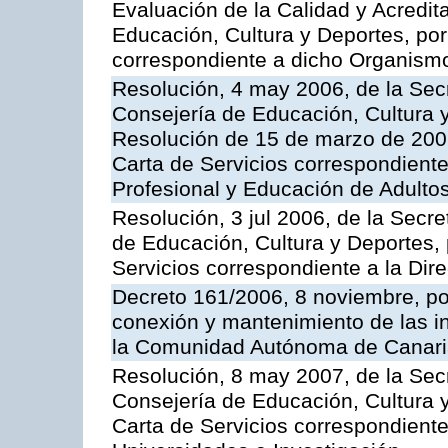
Evaluación de la Calidad y Acredita
Educación, Cultura y Deportes, por 
correspondiente a dicho Organis
Resolución, 4 may 2006, de la Secr
Consejería de Educación, Cultura y
Resolución de 15 de marzo de 2006
Carta de Servicios correspondient
Profesional y Educación de Adulto
Resolución, 3 jul 2006, de la Secr
de Educación, Cultura y Deportes, 
Servicios correspondiente a la Dir
Decreto 161/2006, 8 noviembre, por
conexión y mantenimiento de las in
la Comunidad Autónoma de Canar
Resolución, 8 may 2007, de la Sec
Consejería de Educación, Cultura y
Carta de Servicios correspondiente