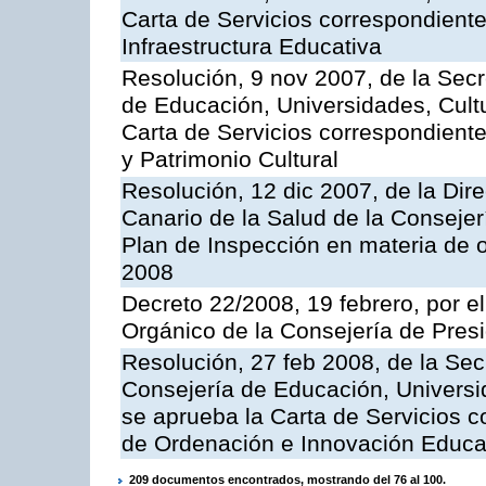
Carta de Servicios correspondiente
Infraestructura Educativa
Resolución, 9 nov 2007, de la Secr
de Educación, Universidades, Cultu
Carta de Servicios correspondient
y Patrimonio Cultural
Resolución, 12 dic 2007, de la Dir
Canario de la Salud de la Consejer
Plan de Inspección en materia de 
2008
Decreto 22/2008, 19 febrero, por 
Orgánico de la Consejería de Presi
Resolución, 27 feb 2008, de la Sec
Consejería de Educación, Universid
se aprueba la Carta de Servicios c
de Ordenación e Innovación Educa
209 documentos encontrados, mostrando del 76 al 100.