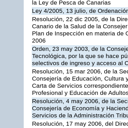
la Ley de Pesca de Canarias
Ley 4/2005, 13 julio, de Ordenaci
Resolución, 22 dic 2005, de la Dir
Canario de la Salud de la Consejer
Plan de Inspección en materia de 
2006
Orden, 23 may 2003, de la Conseje
Tecnológica, por la que se hace pú
selectivos de ingreso y acceso al
Resolución, 15 mar 2006, de la Sec
Consejería de Educación, Cultura y
Carta de Servicios correspondient
Profesional y Educación de Adulto
Resolución, 4 may 2006, de la Secr
Consejería de Economía y Hacienda
Servicios de la Administración Trib
Resolución, 17 may 2006, del Dire