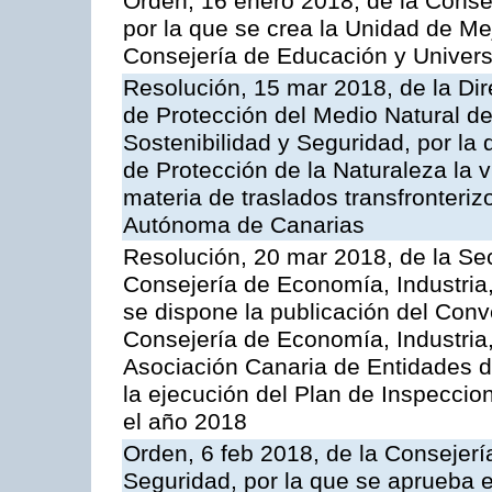
Orden, 16 enero 2018, de la Conse
por la que se crea la Unidad de Me
Consejería de Educación y Univer
Resolución, 15 mar 2018, de la Dir
de Protección del Medio Natural de l
Sostenibilidad y Seguridad, por la
de Protección de la Naturaleza la v
materia de traslados transfronteri
Autónoma de Canarias
Resolución, 20 mar 2018, de la Sec
Consejería de Economía, Industria
se dispone la publicación del Conv
Consejería de Economía, Industria
Asociación Canaria de Entidades d
la ejecución del Plan de Inspeccio
el año 2018
Orden, 6 feb 2018, de la Consejería 
Seguridad, por la que se aprueba e