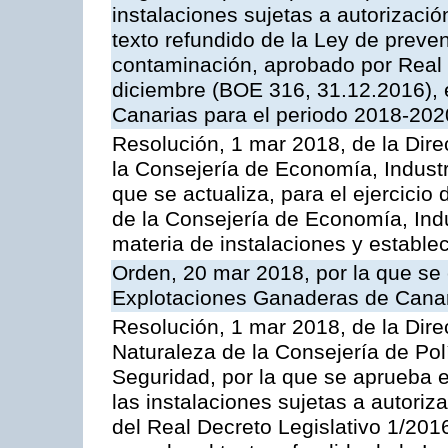
instalaciones sujetas a autorizació
texto refundido de la Ley de preven
contaminación, aprobado por Real 
diciembre (BOE 316, 31.12.2016),
Canarias para el periodo 2018-202
Resolución, 1 mar 2018, de la Dire
la Consejería de Economía, Industr
que se actualiza, para el ejercici
de la Consejería de Economía, Ind
materia de instalaciones y estable
Orden, 20 mar 2018, por la que se 
Explotaciones Ganaderas de Cana
Resolución, 1 mar 2018, de la Dire
Naturaleza de la Consejería de Polít
Seguridad, por la que se aprueba 
las instalaciones sujetas a autoriz
del Real Decreto Legislativo 1/201