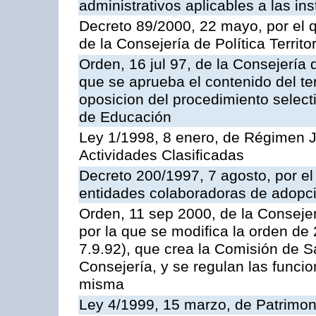
administrativos aplicables a las ins
Decreto 89/2000, 22 mayo, por el
de la Consejería de Política Territ
Orden, 16 jul 97, de la Consejería 
que se aprueba el contenido del te
oposicion del procedimiento selec
de Educación
Ley 1/1998, 8 enero, de Régimen J
Actividades Clasificadas
Decreto 200/1997, 7 agosto, por el 
entidades colaboradoras de adopci
Orden, 11 sep 2000, de la Consejer
por la que se modifica la orden d
7.9.92), que crea la Comisión de S
Consejería, y se regulan las funci
misma
Ley 4/1999, 15 marzo, de Patrimon