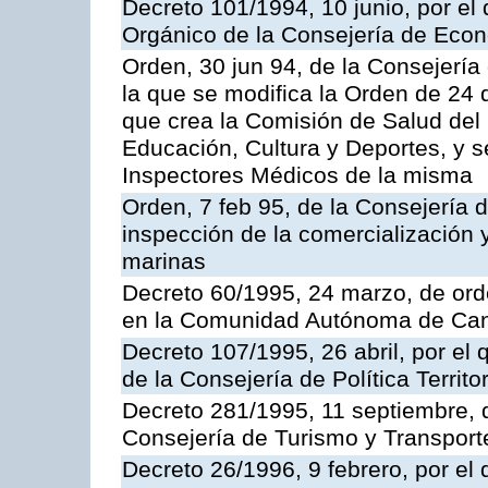
Decreto 101/1994, 10 junio, por el
Orgánico de la Consejería de Eco
Orden, 30 jun 94, de la Consejería
la que se modifica la Orden de 24
que crea la Comisión de Salud del
Educación, Cultura y Deportes, y s
Inspectores Médicos de la misma
Orden, 7 feb 95, de la Consejería 
inspección de la comercialización 
marinas
Decreto 60/1995, 24 marzo, de ord
en la Comunidad Autónoma de Can
Decreto 107/1995, 26 abril, por el
de la Consejería de Política Territor
Decreto 281/1995, 11 septiembre, 
Consejería de Turismo y Transport
Decreto 26/1996, 9 febrero, por el 