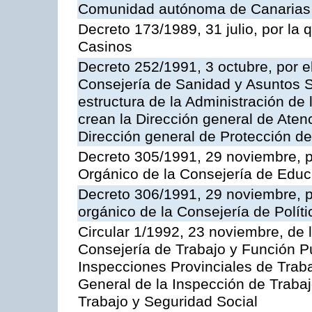
Comunidad autónoma de Canarias
Decreto 173/1989, 31 julio, por la
Casinos
Decreto 252/1991, 3 octubre, por el
Consejería de Sanidad y Asuntos S
estructura de la Administración d
crean la Dirección general de Aten
Dirección general de Protección de
Decreto 305/1991, 29 noviembre, p
Orgánico de la Consejería de Educ
Decreto 306/1991, 29 noviembre, p
orgánico de la Consejería de Polític
Circular 1/1992, 23 noviembre, de 
Consejería de Trabajo y Función Púb
Inspecciones Provinciales de Traba
General de la Inspección de Trabaj
Trabajo y Seguridad Social