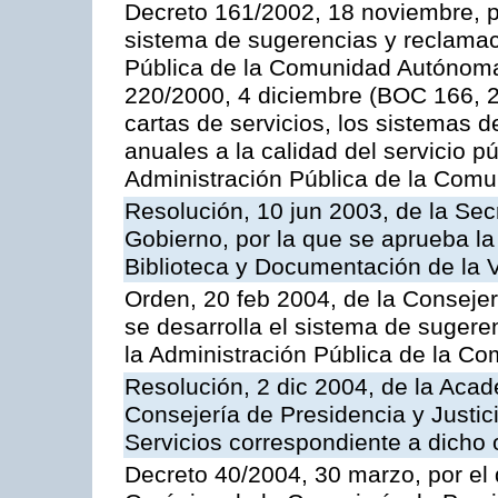
Decreto 161/2002, 18 noviembre, p
sistema de sugerencias y reclamac
Pública de la Comunidad Autónoma 
220/2000, 4 diciembre (BOC 166, 22
cartas de servicios, los sistemas d
anuales a la calidad del servicio p
Administración Pública de la Com
Resolución, 10 jun 2003, de la Sec
Gobierno, por la que se aprueba la
Biblioteca y Documentación de la V
Orden, 20 feb 2004, de la Consejerí
se desarrolla el sistema de sugere
la Administración Pública de la 
Resolución, 2 dic 2004, de la Aca
Consejería de Presidencia y Justici
Servicios correspondiente a dich
Decreto 40/2004, 30 marzo, por el