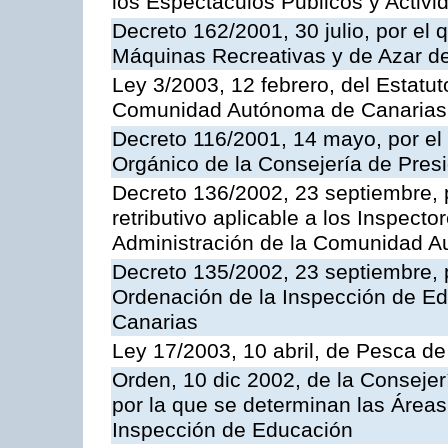
los Espectáculos Publicos y Activi
Decreto 162/2001, 30 julio, por el
Máquinas Recreativas y de Azar 
Ley 3/2003, 12 febrero, del Estatu
Comunidad Autónoma de Canarias
Decreto 116/2001, 14 mayo, por el
Orgánico de la Consejería de Pres
Decreto 136/2002, 23 septiembre, 
retributivo aplicable a los Inspecto
Administración de la Comunidad 
Decreto 135/2002, 23 septiembre, 
Ordenación de la Inspección de E
Canarias
Ley 17/2003, 10 abril, de Pesca d
Orden, 10 dic 2002, de la Consejer
por la que se determinan las Áreas 
Inspección de Educación