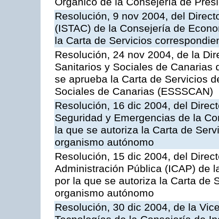
Orgánico de la Consejería de Presi
Resolución, 9 nov 2004, del Directo
(ISTAC) de la Consejería de Econo
la Carta de Servicios correspondi
Resolución, 24 nov 2004, de la Dir
Sanitarios y Sociales de Canarias 
se aprueba la Carta de Servicios d
Sociales de Canarias (ESSSCAN)
Resolución, 16 dic 2004, del Direct
Seguridad y Emergencias de la Cons
la que se autoriza la Carta de Serv
organismo autónomo
Resolución, 15 dic 2004, del Direct
Administración Pública (ICAP) de l
por la que se autoriza la Carta de 
organismo autónomo
Resolución, 30 dic 2004, de la Vic